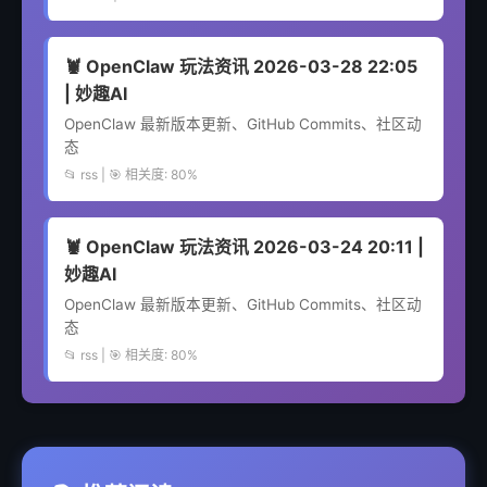
🦞 OpenClaw 玩法资讯 2026-03-28 22:05
| 妙趣AI
OpenClaw 最新版本更新、GitHub Commits、社区动
态
📂 rss | 🎯 相关度: 80%
🦞 OpenClaw 玩法资讯 2026-03-24 20:11 |
妙趣AI
OpenClaw 最新版本更新、GitHub Commits、社区动
态
📂 rss | 🎯 相关度: 80%