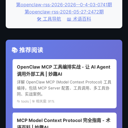
第openclaw-rss-2026-2026--0-4-03-0741期
第openclaw-rss-2026-05-27-2472期
🛠️ 工具导航
📖 术语百科
📚 推荐阅读
OpenClaw MCP 工具编排实战 - 让 AI Agent
调用外部工具 | 妙趣AI
详解 OpenClaw MCP (Model Context Protocol) 工具
编排，包括 MCP Server 配置、工具调用、多工具协
同、实战案例。
📂 tools | 🎯 相关度: 91%
MCP Model Context Protocol 完全指南 - 术
语百科 | 妙趣AI