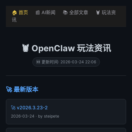
🏠 首页
📰 AI新闻
📚 全部文章
🦞 玩法资
讯
🦞 OpenClaw 玩法资讯
🆕 更新时间: 2026-03-24 22:06
🚀 最新版本
🚀 v2026.3.23-2
2026-03-24 · by steipete