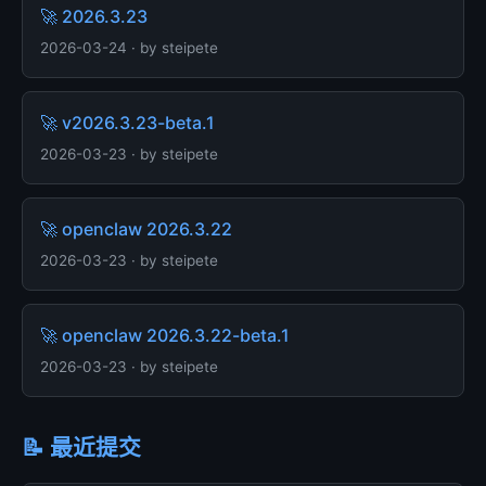
🚀 2026.3.23
2026-03-24 · by steipete
🚀 v2026.3.23-beta.1
2026-03-23 · by steipete
🚀 openclaw 2026.3.22
2026-03-23 · by steipete
🚀 openclaw 2026.3.22-beta.1
2026-03-23 · by steipete
📝 最近提交