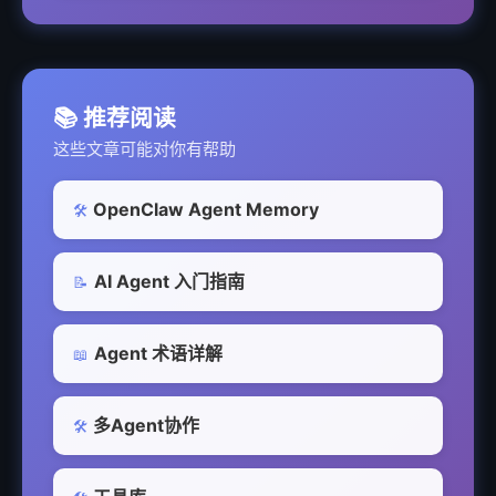
📚 推荐阅读
这些文章可能对你有帮助
OpenClaw Agent Memory
🛠️
AI Agent 入门指南
📝
Agent 术语详解
📖
多Agent协作
🛠️