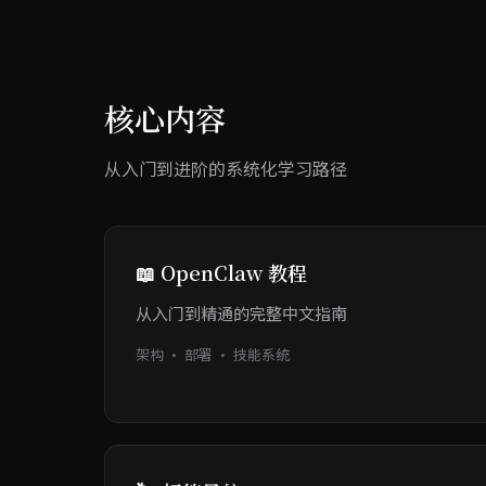
核心内容
从入门到进阶的系统化学习路径
📖 OpenClaw 教程
从入门到精通的完整中文指南
架构 · 部署 · 技能系统