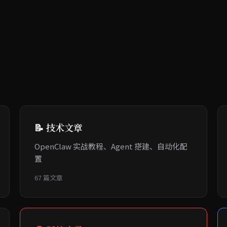
📝 技术文章
OpenClaw 实战教程、Agent 搭建、自动化配
置
67 篇文章