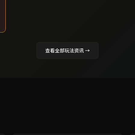
查看全部玩法资讯 →