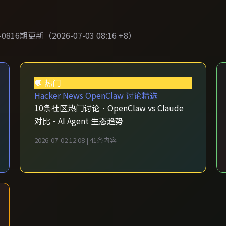
16期更新（2026-07-03 08:16 +8）
💬 热门
Hacker News OpenClaw 讨论精选
10条社区热门讨论·OpenClaw vs Claude
对比·AI Agent 生态趋势
2026-07-02 12:08 | 41条内容