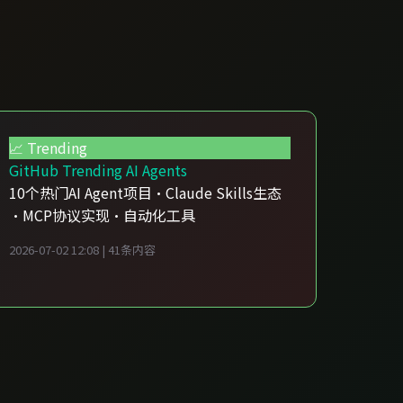
📈 Trending
GitHub Trending AI Agents
10个热门AI Agent项目·Claude Skills生态
·MCP协议实现·自动化工具
2026-07-02 12:08 | 41条内容