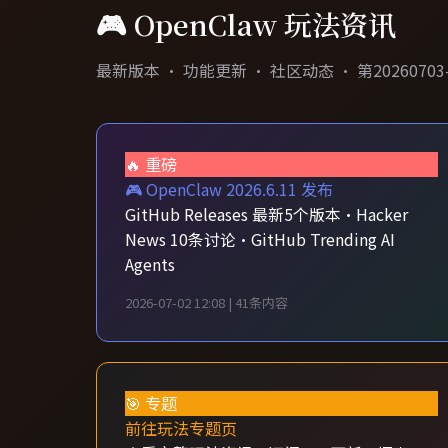
🎮 OpenClaw 玩法资讯
最新版本 · 功能更新 · 社区动态 · 第20260703-08
🔥 重磅
🎮 OpenClaw 2026.6.11 发布
GitHub Releases 最新5个版本·Hacker
News 10条讨论·GitHub Trending AI
Agents
2026-07-02 12:08 | 41条内容
🎯 专题
前往玩法专题页