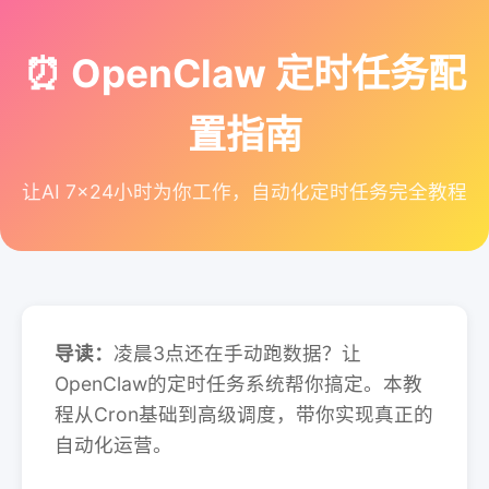
⏰ OpenClaw 定时任务配
置指南
让AI 7×24小时为你工作，自动化定时任务完全教程
导读：
凌晨3点还在手动跑数据？让
OpenClaw的定时任务系统帮你搞定。本教
程从Cron基础到高级调度，带你实现真正的
自动化运营。