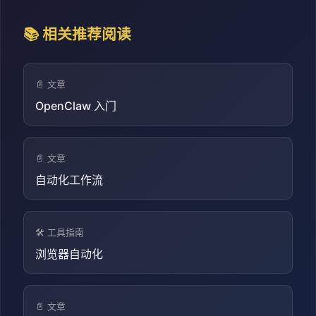
📚 相关推荐阅读
📄 文章
OpenClaw 入门
📄 文章
自动化工作流
🛠️ 工具指南
浏览器自动化
📄 文章