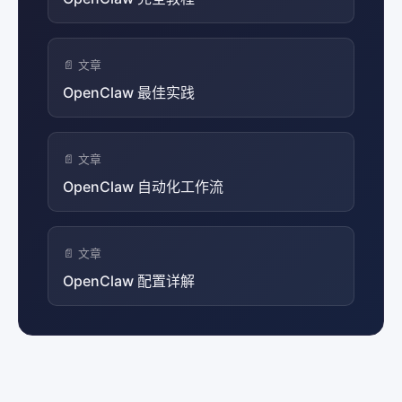
📄 文章
OpenClaw 最佳实践
📄 文章
OpenClaw 自动化工作流
📄 文章
OpenClaw 配置详解