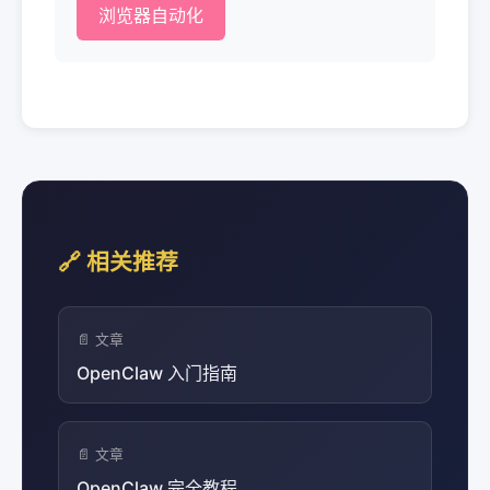
浏览器自动化
🔗 相关推荐
📄 文章
OpenClaw 入门指南
📄 文章
OpenClaw 完全教程