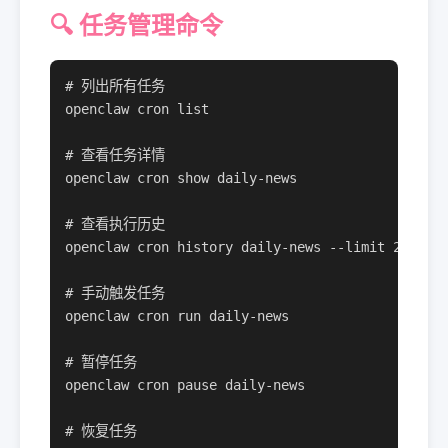
🔍 任务管理命令
# 列出所有任务

openclaw cron list

# 查看任务详情

openclaw cron show daily-news

# 查看执行历史

openclaw cron history daily-news --limit 20

# 手动触发任务

openclaw cron run daily-news

# 暂停任务

openclaw cron pause daily-news

# 恢复任务
