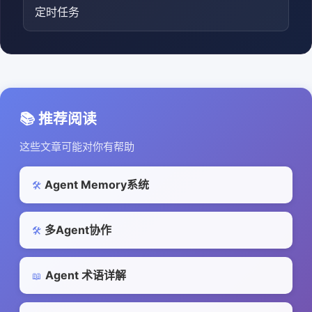
定时任务
📚 推荐阅读
这些文章可能对你有帮助
Agent Memory系统
🛠️
多Agent协作
🛠️
Agent 术语详解
📖