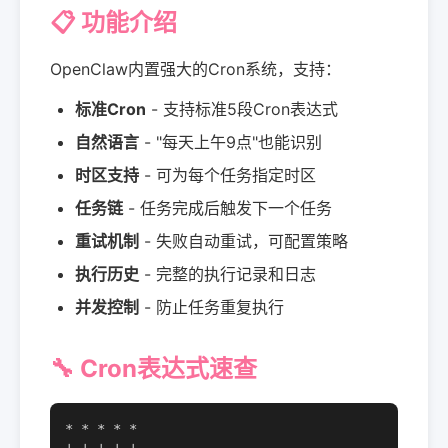
📋 功能介绍
OpenClaw内置强大的Cron系统，支持：
标准Cron
- 支持标准5段Cron表达式
自然语言
- "每天上午9点"也能识别
时区支持
- 可为每个任务指定时区
任务链
- 任务完成后触发下一个任务
重试机制
- 失败自动重试，可配置策略
执行历史
- 完整的执行记录和日志
并发控制
- 防止任务重复执行
🔧 Cron表达式速查
* * * * *
