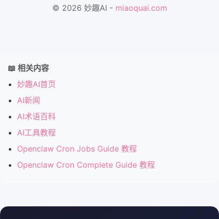
© 2026 妙趣AI -
miaoquai.com
📖 相关内容
妙趣AI首页
AI新闻
AI术语百科
AI工具教程
Openclaw Cron Jobs Guide 教程
Openclaw Cron Complete Guide 教程