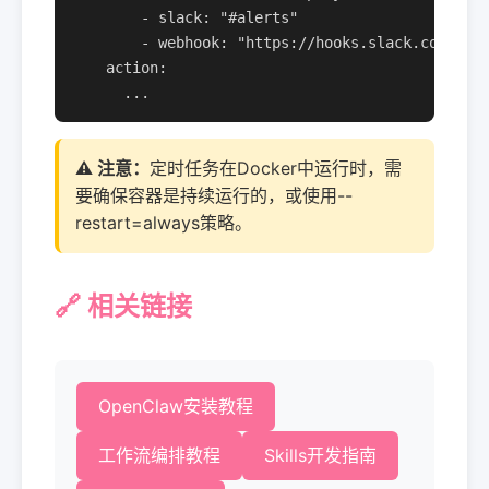
        - slack: "#alerts"

        - webhook: "https://hooks.slack.com/..."
    action:

      ...
⚠️ 注意：
定时任务在Docker中运行时，需
要确保容器是持续运行的，或使用--
restart=always策略。
🔗 相关链接
OpenClaw安装教程
工作流编排教程
Skills开发指南