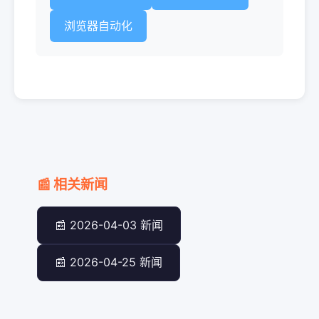
浏览器自动化
📰 相关新闻
📰 2026-04-03 新闻
📰 2026-04-25 新闻