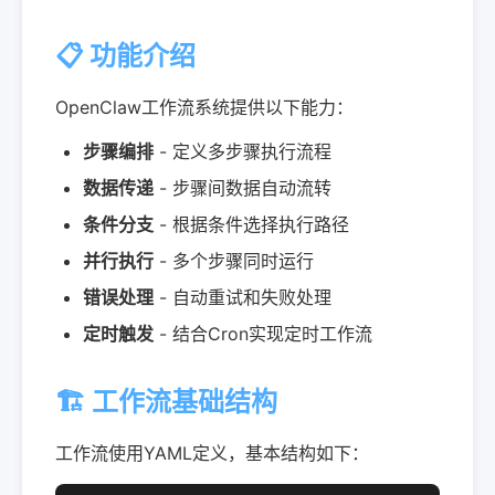
📋 功能介绍
OpenClaw工作流系统提供以下能力：
步骤编排
- 定义多步骤执行流程
数据传递
- 步骤间数据自动流转
条件分支
- 根据条件选择执行路径
并行执行
- 多个步骤同时运行
错误处理
- 自动重试和失败处理
定时触发
- 结合Cron实现定时工作流
🏗️ 工作流基础结构
工作流使用YAML定义，基本结构如下：