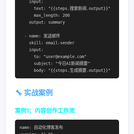
    input:

      text: "{{steps.搜索新闻.output}}"

      max_length: 200

    output: summary

  - name: 发送邮件

    skill: email-sender

    input:

      to: "user@example.com"

      subject: "今日AI新闻摘要"

      body: "{{steps.生成摘要.output}}"
🔧 实战案例
案例1：内容创作工作流
name: 自动化博客发布
