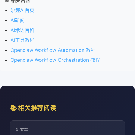
📖 相关内容
妙趣AI首页
AI新闻
AI术语百科
AI工具教程
Openclaw Workflow Automation 教程
Openclaw Workflow Orchestration 教程
📚 相关推荐阅读
📄 文章