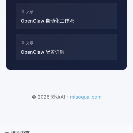
📄 文章
OpenClaw 自动化工作流
📄 文章
OpenClaw 配置详解
© 2026 妙趣AI -
miaoquai.com