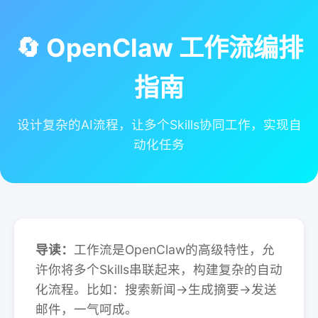
🔄 OpenClaw 工作流编排
指南
设计复杂的AI流程，让多个Skills协同工作，实现自
动化任务
导读：
工作流是OpenClaw的高级特性，允
许你将多个Skills串联起来，构建复杂的自动
化流程。比如：搜索新闻→生成摘要→发送
邮件，一气呵成。