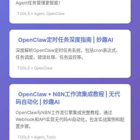
Agent任务管理更智能！
TOOLS • Agent, OpenClaw
OpenClaw定时任务深度指南 | 妙趣AI
深度解析OpenClaw定时任务系统，包括cron表达式、
任务调度、错误处理、任务监控等。
TOOLS • OpenClaw
OpenClaw + N8N工作流集成教程 | 无代
码自动化 | 妙趣AI
OpenClaw与N8N工作流引擎集成完整教程，通过
Webhook和API实现无代码AI自动化，包含实战案例和配
置步骤。
TOOLS • Agent, Tools