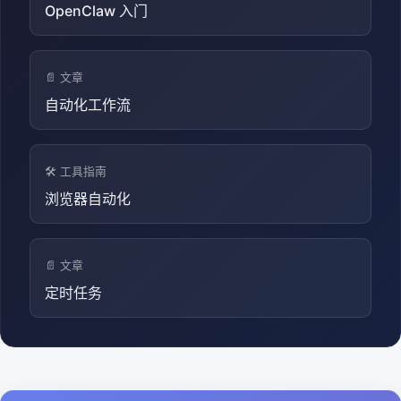
OpenClaw 入门
📄 文章
自动化工作流
🛠️ 工具指南
浏览器自动化
📄 文章
定时任务