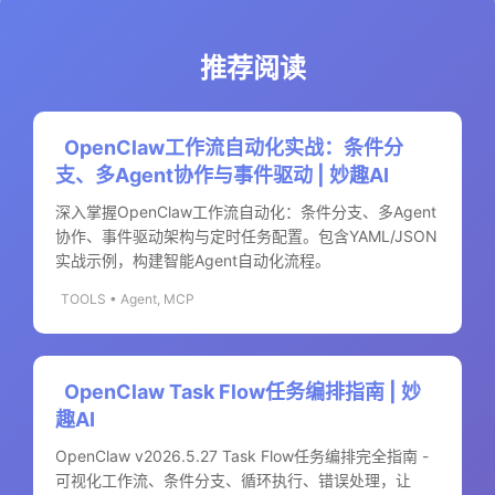
推荐阅读
OpenClaw工作流自动化实战：条件分
支、多Agent协作与事件驱动 | 妙趣AI
深入掌握OpenClaw工作流自动化：条件分支、多Agent
协作、事件驱动架构与定时任务配置。包含YAML/JSON
实战示例，构建智能Agent自动化流程。
TOOLS • Agent, MCP
OpenClaw Task Flow任务编排指南 | 妙
趣AI
OpenClaw v2026.5.27 Task Flow任务编排完全指南 -
可视化工作流、条件分支、循环执行、错误处理，让