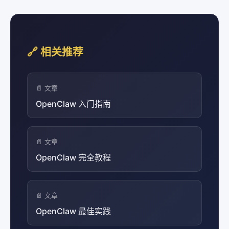
🔗 相关推荐
📄 文章
OpenClaw 入门指南
📄 文章
OpenClaw 完全教程
📄 文章
OpenClaw 最佳实践