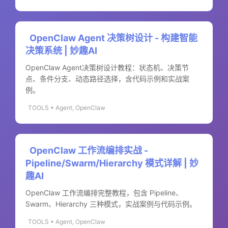
OpenClaw Agent 决策树设计 - 构建智能
决策系统 | 妙趣AI
OpenClaw Agent决策树设计教程：状态机、决策节
点、条件分支、动态路径选择，含代码示例和实战案
例。
TOOLS • Agent, OpenClaw
OpenClaw 工作流编排实战 -
Pipeline/Swarm/Hierarchy 模式详解 | 妙
趣AI
OpenClaw 工作流编排完整教程，包含 Pipeline、
Swarm、Hierarchy 三种模式，实战案例与代码示例。
TOOLS • Agent, OpenClaw