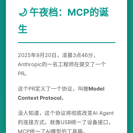
🌙 午夜档：MCP的诞
生
2025年9月20日，凌晨3点46分，
Anthropic的一名工程师在提交了一个
PR。
这个PR定义了一个协议，叫做
Model
Context Protocol
。
没人知道，这个协议将彻底改变AI Agent
的连接方式。就像USB统一了设备接口，
MCP统一了AI模型的工具箱。