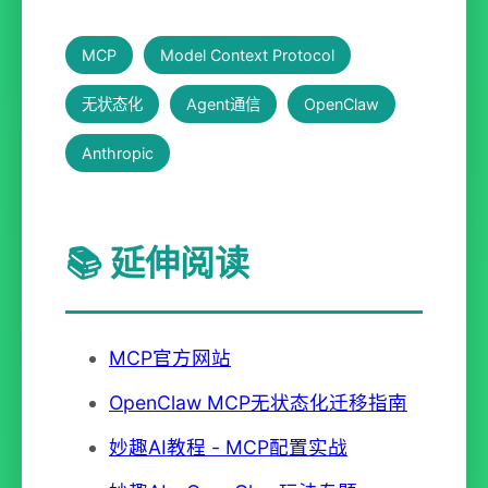
MCP
Model Context Protocol
无状态化
Agent通信
OpenClaw
Anthropic
📚 延伸阅读
MCP官方网站
OpenClaw MCP无状态化迁移指南
妙趣AI教程 - MCP配置实战