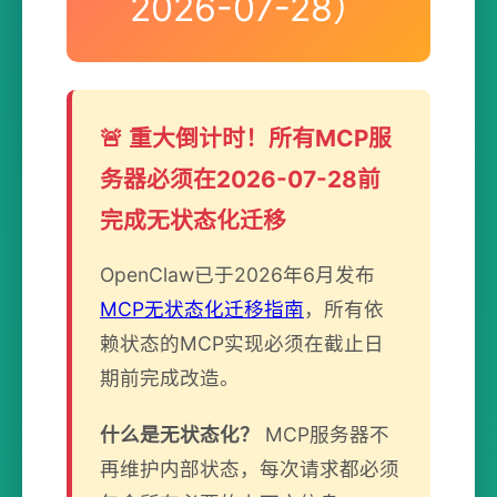
2026-07-28）
🚨 重大倒计时！所有MCP服
务器必须在2026-07-28前
完成无状态化迁移
OpenClaw已于2026年6月发布
MCP无状态化迁移指南
，所有依
赖状态的MCP实现必须在截止日
期前完成改造。
什么是无状态化？
MCP服务器不
再维护内部状态，每次请求都必须