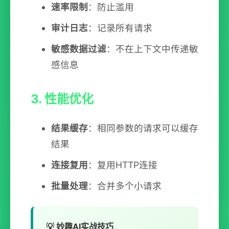
速率限制
：防止滥用
审计日志
：记录所有请求
敏感数据过滤
：不在上下文中传递敏
感信息
3. 性能优化
结果缓存
：相同参数的请求可以缓存
结果
连接复用
：复用HTTP连接
批量处理
：合并多个小请求
💡 妙趣AI实战技巧