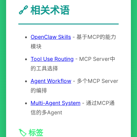
🔗 相关术语
OpenClaw Skills
- 基于MCP的能力
模块
Tool Use Routing
- MCP Server中
的工具选择
Agent Workflow
- 多个MCP Server
的编排
Multi-Agent System
- 通过MCP通
信的多Agent
🏷️ 标签