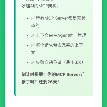
妙趣AI的MCP架构：
✅ 所有MCP Server都是无状
态的
✅ 上下文由主Agent统一管理
✅ 每个请求包含完整的上下
文
✅ 失败自动重试（最多3次）
倒计时提醒：你的MCP Server迁
移了吗？还剩26天！