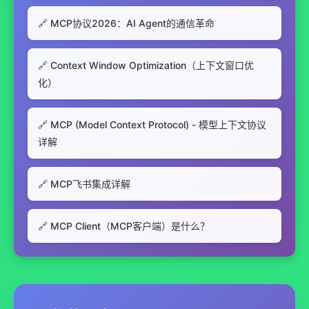
🔗 MCP协议2026：AI Agent的通信革命
🔗 Context Window Optimization（上下文窗口优
化）
🔗 MCP (Model Context Protocol) - 模型上下文协议
详解
🔗 MCP飞书集成详解
🔗 MCP Client（MCP客户端）是什么？