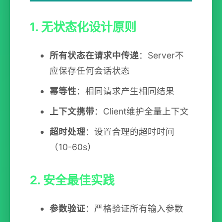
1. 无状态化设计原则
所有状态在请求中传递
：Server不
应保存任何会话状态
幂等性
：相同请求产生相同结果
上下文携带
：Client维护全量上下文
超时处理
：设置合理的超时时间
（10-60s）
2. 安全最佳实践
参数验证
：严格验证所有输入参数