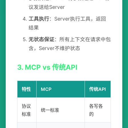
议发送给Server
工具执行
：Server执行工具，返回
结果
无状态保证
：所有上下文在请求中包
含，Server不维护状态
3. MCP vs 传统API
特性
MCP
传统API
协议
各写各
统一标准
标准
的