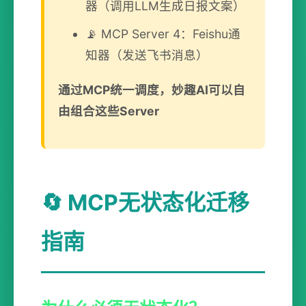
器（调用LLM生成日报文案）
📡 MCP Server 4：Feishu通
知器（发送飞书消息）
通过MCP统一调度，妙趣AI可以自
由组合这些Server
🔄 MCP无状态化迁移
指南