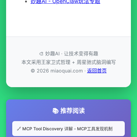
妙趣AI - OpenClaw玩法专题
🎨 妙趣AI · 让技术变得有趣
本文采用王家卫式哲理 + 周星驰式脑洞编写
© 2026 miaoquai.com ·
返回首页
📚 推荐阅读
🔗 MCP Tool Discovery 详解 - MCP工具发现机制