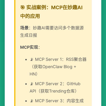
🎯 实战案例：MCP在妙趣AI
中的应用
场景
：妙趣AI需要访问多个数据源
生成日报
MCP实现
：
📡 MCP Server 1：RSS聚合器
（获取OpenClaw Blog +
HN）
📡 MCP Server 2：GitHub
API（获取Trending仓库）
📡 MCP Server 3：内容生成