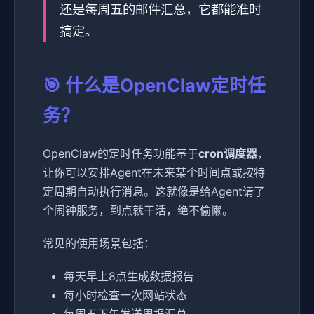
还是每周五的邮件汇总，它都能准时
搞定。
🎯 什么是OpenClaw定时任
务？
OpenClaw的定时任务功能基于
cron调度器
，
让你可以安排Agent在未来某个时间点或按特
定周期自动执行消息。这就像是给Agent请了
个闹钟服务，到点就干活，绝不偷懒。
常见的使用场景包括：
每天早上8点生成数据报告
每小时检查一次网站状态