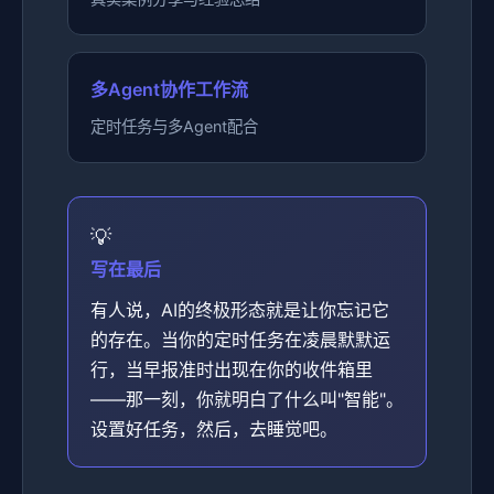
多Agent协作工作流
定时任务与多Agent配合
写在最后
有人说，AI的终极形态就是让你忘记它
的存在。当你的定时任务在凌晨默默运
行，当早报准时出现在你的收件箱里
——那一刻，你就明白了什么叫"智能"。
设置好任务，然后，去睡觉吧。