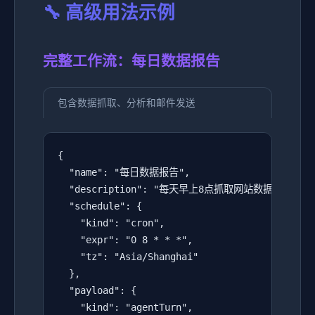
🔧 高级用法示例
完整工作流：每日数据报告
包含数据抓取、分析和邮件发送
{

  "name": "每日数据报告",

  "description": "每天早上8点抓取网站数据并生成报告
  "schedule": {

    "kind": "cron",

    "expr": "0 8 * * *",

    "tz": "Asia/Shanghai"

  },

  "payload": {

    "kind": "agentTurn",
