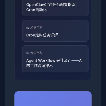
OpenClaw定时任务配置指南 |
Cron自动化
📖 术语百科
Cron定时任务详解
📖 术语百科
Agent Workflow 是什么？——AI
的工作流编排术