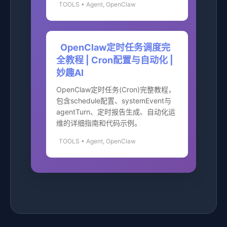
TOOLS • Agent, OpenClaw
OpenClaw定时任务调度完
全教程 | Cron配置与自动化 |
妙趣AI
OpenClaw定时任务(Cron)完整教程，
包含schedule配置、systemEvent与
agentTurn、定时报告生成、自动化运
维的详细指南和代码示例。
TOOLS • Agent, OpenClaw