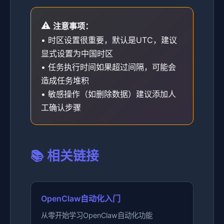
注意事项：
• 时区设置很重要，默认是UTC，建议
显式设置为中国时区
• 任务执行时间如果超过间隔，可能会
造成任务堆积
• 敏感操作（如删除数据）建议添加人
工确认步骤
📚 相关链接
OpenClaw自动化入门
从零开始学习OpenClaw自动化功能