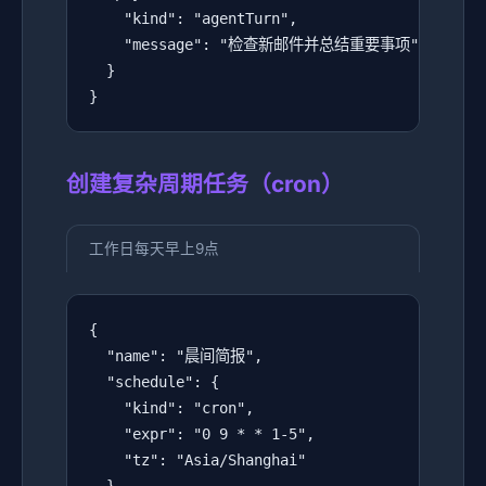
    "kind": "agentTurn",

    "message": "检查新邮件并总结重要事项"

  }

}
创建复杂周期任务（cron）
工作日每天早上9点
{

  "name": "晨间简报",

  "schedule": {

    "kind": "cron",

    "expr": "0 9 * * 1-5",

    "tz": "Asia/Shanghai"
