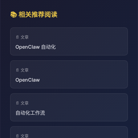
📚 相关推荐阅读
📄 文章
OpenClaw 自动化
📄 文章
OpenClaw
📄 文章
自动化工作流
📄 文章