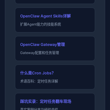
OpenClaw Agent Skills详解
扩展Agent能力的技能系统
OpenClaw Gateway管理
Gateway配置和任务管理
什么是Cron Jobs？
术语百科：定时任务详解
踩坑实录：定时任务翻车现场
真实案例分享与经验总结