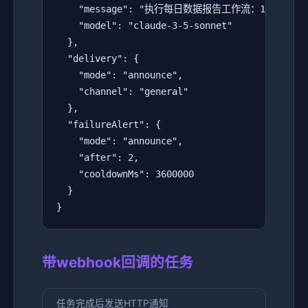
    "message": "执行每日数据报告工作流：1）使用we
    "model": "claude-3-5-sonnet"

  },

  "delivery": {

    "mode": "announce",

    "channel": "general"

  },

  "failureAlert": {

    "mode": "announce",

    "after": 2,

    "cooldownMs": 3600000

  }

}
带webhook回调的任务
任务完成后发送HTTP通知