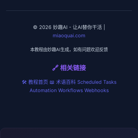
© 2026 妙趣AI - 让AI替你干活 |
miaoquai.com
本教程由妙趣AI生成，如有问题欢迎反馈
🔗 相关链接
🛠️ 教程首页
📖 术语百科
Scheduled Tasks
Automation Workflows
Webhooks