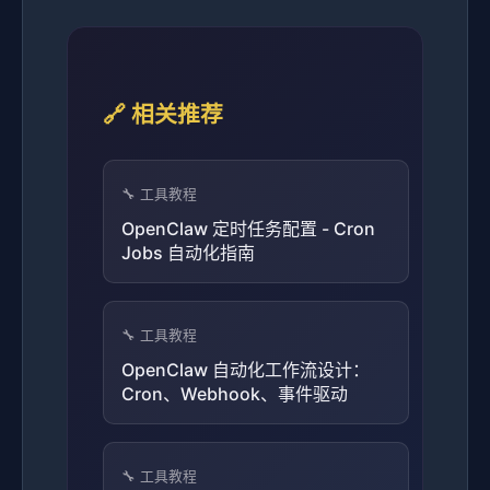
🔗 相关推荐
🔧 工具教程
OpenClaw 定时任务配置 - Cron
Jobs 自动化指南
🔧 工具教程
OpenClaw 自动化工作流设计：
Cron、Webhook、事件驱动
🔧 工具教程