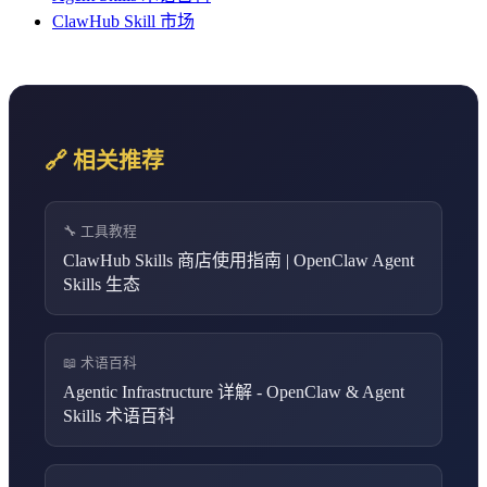
ClawHub Skill 市场
🔗 相关推荐
🔧 工具教程
ClawHub Skills 商店使用指南 | OpenClaw Agent
Skills 生态
📖 术语百科
Agentic Infrastructure 详解 - OpenClaw & Agent
Skills 术语百科