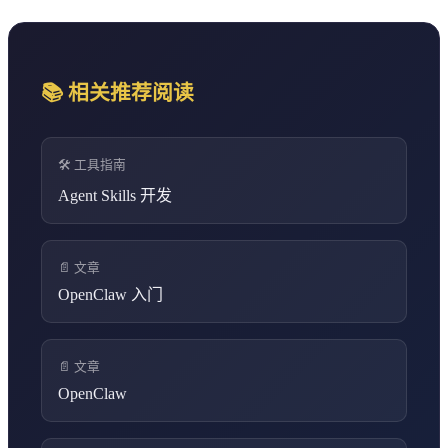
📚 相关推荐阅读
🛠️ 工具指南
Agent Skills 开发
📄 文章
OpenClaw 入门
📄 文章
OpenClaw