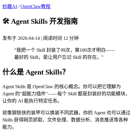
妙趣AI
/
OpenClaw教程
🛠️ Agent Skills 开发指南
发布于 2026-04-14 | 阅读时间 12 分钟
"我把一个 Skill 封装了99次，第100次才明白——
最好的 Skill，是让用户忘记 Skill 的存在。"
什么是 Agent Skills？
Agent Skills 是 OpenClaw 的核心概念。你可以把它理解为
Agent 的"超能力插件"——每个 Skill 都是封装好的功能模块，
让你的 AI 能执行特定任务。
就像钢铁侠的装甲可以换装不同武器，你的 Agent 也可以通过
Skills 获得网页抓取、文件处理、数据分析、消息推送等各种
能力。