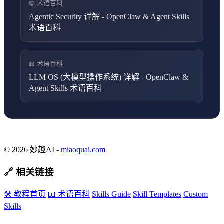
📖 术语百科
Agentic Security 详解 - OpenClaw & Agent Skills
术语百科
📖 术语百科
LLM OS (大模型操作系统) 详解 - OpenClaw &
Agent Skills 术语百科
© 2026 妙趣AI -
miaoquai.com
🔗 相关链接
🛠️ 教程首页
📖 术语百科
Skills Guide
Skill Templates
Custom
Skills