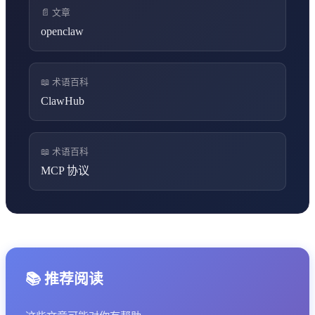
📄 文章
openclaw
📖 术语百科
ClawHub
📖 术语百科
MCP 协议
📚 推荐阅读