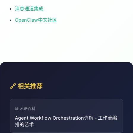
消息通道集成
OpenClaw中文社区
🔗 相关推荐
📖 术语百科
Agent Workflow Orchestration详解 - 工作流编
排的艺术