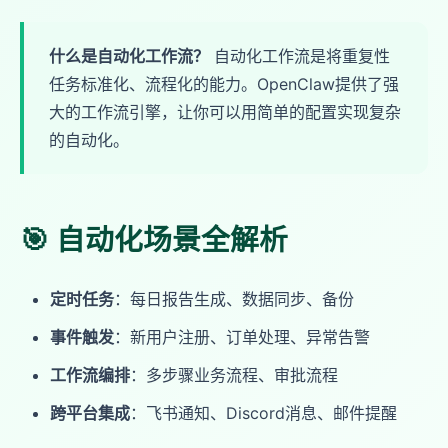
什么是自动化工作流？
自动化工作流是将重复性
任务标准化、流程化的能力。OpenClaw提供了强
大的工作流引擎，让你可以用简单的配置实现复杂
的自动化。
🎯 自动化场景全解析
定时任务
：每日报告生成、数据同步、备份
事件触发
：新用户注册、订单处理、异常告警
工作流编排
：多步骤业务流程、审批流程
跨平台集成
：飞书通知、Discord消息、邮件提醒