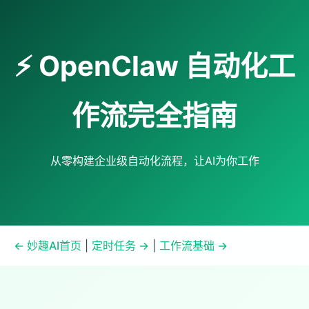
⚡ OpenClaw 自动化工
作流完全指南
从零构建企业级自动化流程，让AI为你工作
← 妙趣AI首页
|
定时任务 →
|
工作流基础 →