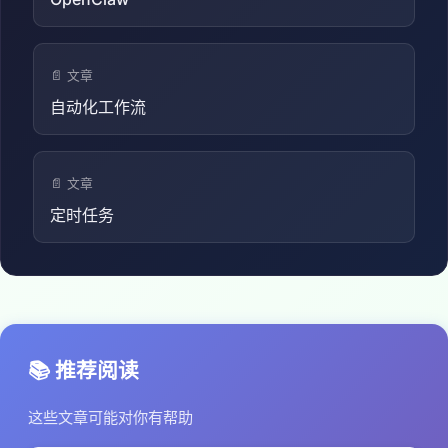
📄 文章
自动化工作流
📄 文章
定时任务
📚 推荐阅读
这些文章可能对你有帮助