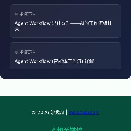
📖 术语百科
Agent Workflow 是什么？——AI的工作流编排
术
📖 术语百科
Agent Workflow (智能体工作流) 详解
© 2026 妙趣AI |
miaoquai.com
🔗 相关链接