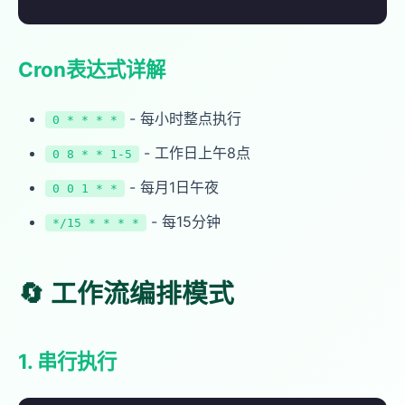
Cron表达式详解
- 每小时整点执行
0 * * * *
- 工作日上午8点
0 8 * * 1-5
- 每月1日午夜
0 0 1 * *
- 每15分钟
*/15 * * * *
🔄 工作流编排模式
1. 串行执行