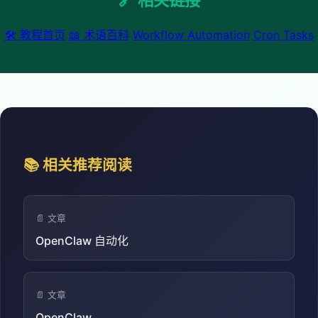
🛠️ 教程首页
📖 术语百科
Workflow Automation
Cron Tasks
📚 相关推荐阅读
📄 文章
OpenClaw 自动化
📄 文章
OpenClaw