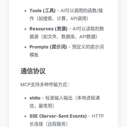
Tools (工具)
- AI可以调用的函数/操
作（如搜索、计算、API调用）
Resources (资源)
- AI可以读取的数
据源（如文件、数据库、API数据）
Prompts (提示词)
- 预定义的提示词
模板
通信协议
MCP支持多种传输方式：
stdio
- 标准输入输出（本地进程通
信，最常用）
SSE (Server-Sent Events)
- HTTP
长连接（远程服务）