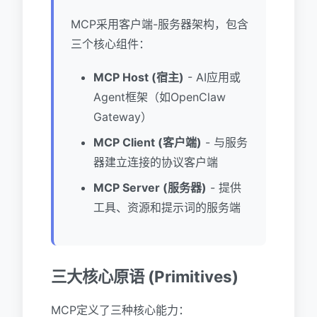
MCP采用客户端-服务器架构，包含
三个核心组件：
MCP Host (宿主)
- AI应用或
Agent框架（如OpenClaw
Gateway）
MCP Client (客户端)
- 与服务
器建立连接的协议客户端
MCP Server (服务器)
- 提供
工具、资源和提示词的服务端
三大核心原语 (Primitives)
MCP定义了三种核心能力：