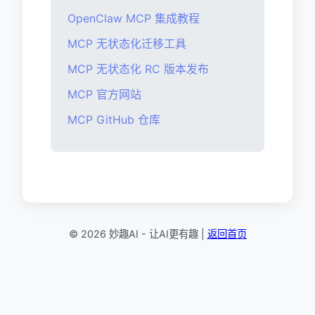
OpenClaw MCP 集成教程
MCP 无状态化迁移工具
MCP 无状态化 RC 版本发布
MCP 官方网站
MCP GitHub 仓库
© 2026 妙趣AI - 让AI更有趣 |
返回首页