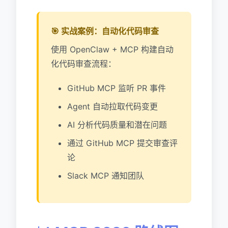
🎯 实战案例：自动化代码审查
使用 OpenClaw + MCP 构建自动
化代码审查流程：
GitHub MCP 监听 PR 事件
Agent 自动拉取代码变更
AI 分析代码质量和潜在问题
通过 GitHub MCP 提交审查评
论
Slack MCP 通知团队