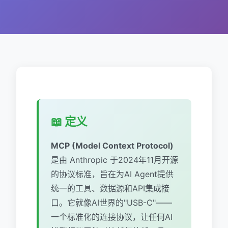
📖 定义
MCP (Model Context Protocol)
是由 Anthropic 于2024年11月开源
的协议标准，旨在为AI Agent提供
统一的工具、数据源和API集成接
口。它就像AI世界的"USB-C"——
一个标准化的连接协议，让任何AI