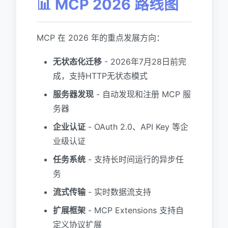
📊 MCP 2026 路线图
MCP 在 2026 年的重点发展方向：
无状态化迁移
- 2026年7月28日前完
成，支持HTTP无状态模式
服务器发现
- 自动发现和注册 MCP 服
务器
企业认证
- OAuth 2.0、API Key 等企
业级认证
任务系统
- 支持长时间运行的异步任
务
流式传输
- 实时数据流支持
扩展框架
- MCP Extensions 支持自
定义协议扩展