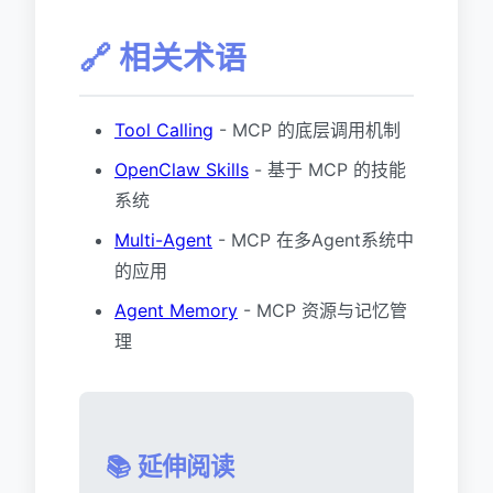
🔗 相关术语
Tool Calling
- MCP 的底层调用机制
OpenClaw Skills
- 基于 MCP 的技能
系统
Multi-Agent
- MCP 在多Agent系统中
的应用
Agent Memory
- MCP 资源与记忆管
理
📚 延伸阅读