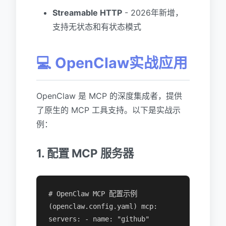
Streamable HTTP
- 2026年新增，
支持无状态和有状态模式
💻 OpenClaw实战应用
OpenClaw 是 MCP 的深度集成者，提供
了原生的 MCP 工具支持。以下是实战示
例：
1. 配置 MCP 服务器
# OpenClaw MCP 配置示例
(openclaw.config.yaml) mcp:
servers: - name: "github"