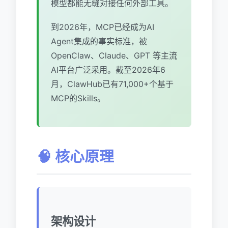
模型都能无缝对接任何外部工具。
到2026年，MCP已经成为AI
Agent集成的事实标准，被
OpenClaw、Claude、GPT 等主流
AI平台广泛采用。截至2026年6
月，ClawHub已有71,000+个基于
MCP的Skills。
🧠 核心原理
架构设计