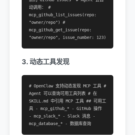
动调用： #
mcp_github_list_issues(repo:
"owner/repo") #
mcp_github_get_issue(repo:
"owner/repo", issue_number: 123)
3. 动态工具发现
# OpenClaw 支持动态发现 MCP 工具 #
Agent 可以查询可用工具列表 # 在
SKILL.md 中引用 MCP 工具 ## 可用工
具 - mcp_github_* - GitHub 操作
- mcp_slack_* - Slack 消息 -
mcp_database_* - 数据库查询