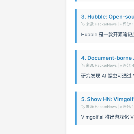
3. Hubble: Open-sou
🏷️ 来源: HackerNews | ⭐ 评分: 1
Hubble 是一款开源
4. Document-borne A
🏷️ 来源: HackerNews | ⭐ 评分: 4
研究发现 AI 蠕虫可通过 
5. Show HN: Vimgolf.
🏷️ 来源: HackerNews | ⭐ 评分: 1
Vimgolf.ai 推出游