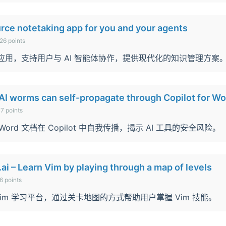
rce notetaking app for you and your agents
26 points
笔记应用，支持用户与 AI 智能体协作，提供现代化的知识管理方案
I worms can self-propagate through Copilot for Wo
7 points
Word 文档在 Copilot 中自我传播，揭示 AI 工具的安全风险。
ai – Learn Vim by playing through a map of levels
6 points
戏化 Vim 学习平台，通过关卡地图的方式帮助用户掌握 Vim 技能。