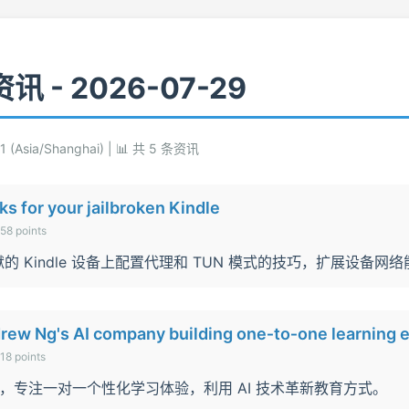
 资讯 - 2026-07-29
 (Asia/Shanghai) | 📊 共 5 条资讯
cks for your jailbroken Kindle
58 points
在越狱的 Kindle 设备上配置代理和 TUN 模式的技巧，扩展设备网
drew Ng's AI company building one‑to‑one learning 
18 points
ctor，专注一对一个性化学习体验，利用 AI 技术革新教育方式。