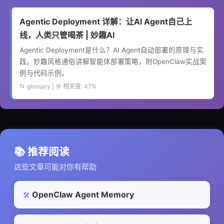
Agentic Deployment 详解：让AI Agent自己上
线，人类只管喝茶 | 妙趣AI
Agentic Deployment是什么？AI Agent自动部署的原理与实
践。妙趣风格通俗讲解智能体部署策略，附OpenClaw实战案
例与代码示例。
📂 glossary | 🎯 相关度: 47%
📚 推荐阅读
这些文章可能对你有帮助
OpenClaw Agent Memory
🛠️