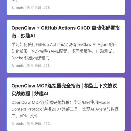
例。
📂 tools | 🎯 相关度: 47%
OpenClaw + GitHub Actions CI/CD 自动化部署指
南 - 妙趣AI
学习如何使用GitHub Actions实现OpenClaw AI Agent的自
动化部署。包含完整YAML配置、多环境策略、自动测试、
Docker镜像构建和飞
📂 tools | 🎯 相关度: 47%
OpenClaw MCP连接器完全指南 | 模型上下文协议
实战教程 | 妙趣AI
OpenClaw MCP连接器完整教程：学习如何使用Model
Context Protocol连接200+外部工具，实现AI Agent与数据
库、API、文件
📂 tools | 🎯 相关度: 47%