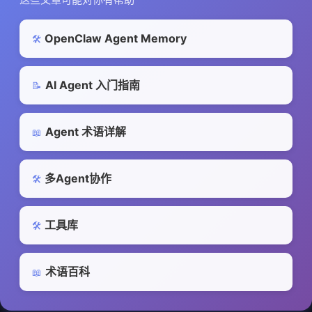
OpenClaw Agent Memory
🛠️
AI Agent 入门指南
📝
Agent 术语详解
📖
多Agent协作
🛠️
工具库
🛠️
术语百科
📖