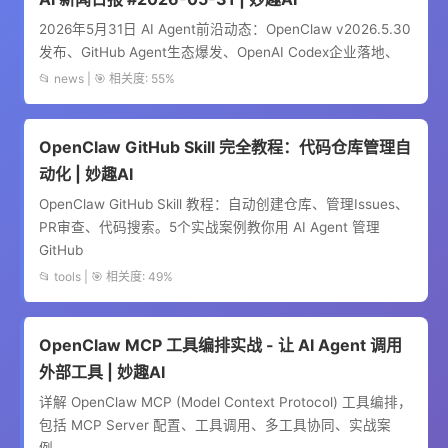
2026年5月31日 AI Agent前沿动态：OpenClaw v2026.5.30
发布、GitHub Agent生态爆发、OpenAI Codex企业落地、
📂 news | 🎯 相关度: 55%
OpenClaw GitHub Skill 完全教程：代码仓库管理自
动化 | 妙趣AI
OpenClaw GitHub Skill 教程：自动创建仓库、管理Issues、
PR审查、代码搜索。5个实战案例教你用 AI Agent 管理
GitHub
📂 tools | 🎯 相关度: 49%
OpenClaw MCP 工具编排实战 - 让 AI Agent 调用
外部工具 | 妙趣AI
详解 OpenClaw MCP (Model Context Protocol) 工具编排，
包括 MCP Server 配置、工具调用、多工具协同、实战案