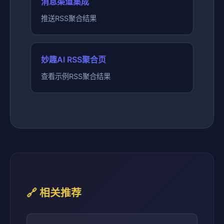
消息渠道集成
推送RSS聚合结果
妙趣AI RSS聚合页
查看示例RSS聚合结果
🔗 相关推荐