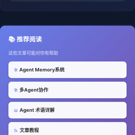
📚 推荐阅读
这些文章可能对你有帮助
Agent Memory系统
🛠️
多Agent协作
🛠️
Agent 术语详解
📖
文章教程
📝