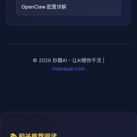
OpenClaw 配置详解
© 2026 妙趣AI - 让AI替你干活 |
miaoquai.com
📚 相关推荐阅读