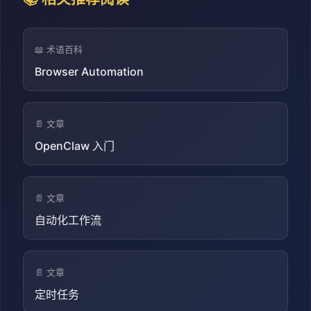
📖 术语百科
Browser Automation
📄 文章
OpenClaw 入门
📄 文章
自动化工作流
📄 文章
定时任务