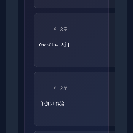
📄 文章
OpenClaw 入门
📄 文章
自动化工作流