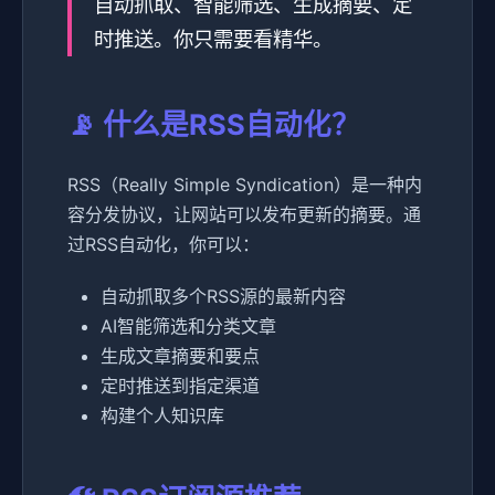
自动抓取、智能筛选、生成摘要、定
时推送。你只需要看精华。
📡 什么是RSS自动化？
RSS（Really Simple Syndication）是一种内
容分发协议，让网站可以发布更新的摘要。通
过RSS自动化，你可以：
自动抓取多个RSS源的最新内容
AI智能筛选和分类文章
生成文章摘要和要点
定时推送到指定渠道
构建个人知识库