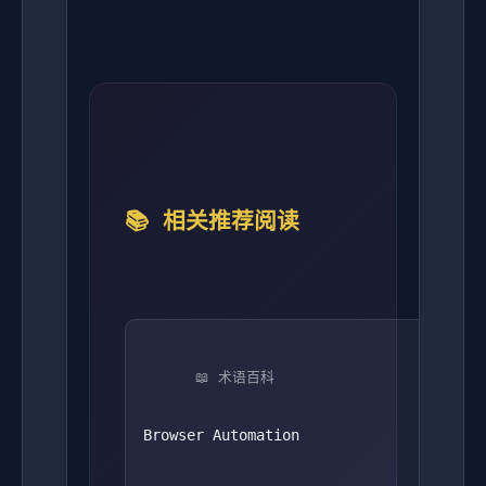
📚 相关推荐阅读
📖 术语百科
Browser Automation