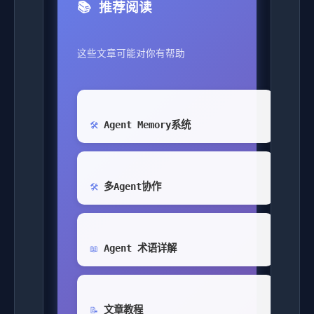
📚 推荐阅读
这些文章可能对你有帮助
Agent Memory系统
🛠️
多Agent协作
🛠️
Agent 术语详解
📖
文章教程
📝