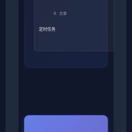
📄 文章
定时任务