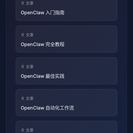
📄 文章
OpenClaw 入门指南
📄 文章
OpenClaw 完全教程
📄 文章
OpenClaw 最佳实践
📄 文章
OpenClaw 自动化工作流
📄 文章