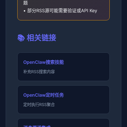
题
• 部分RSS源可能需要验证或API Key
📚 相关链接
OpenClaw搜索技能
补充RSS搜索内容
OpenClaw定时任务
定时执行RSS聚合