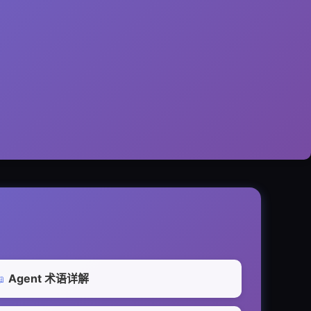
Agent 术语详解
