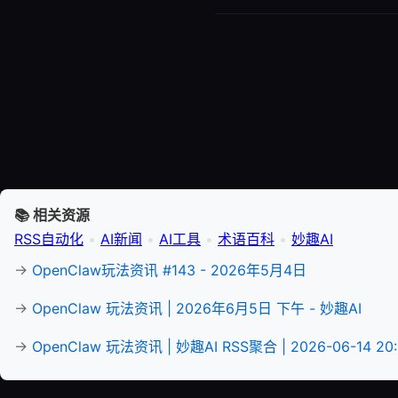
📚 相关资源
RSS自动化
•
AI新闻
•
AI工具
•
术语百科
•
妙趣AI
→
OpenClaw玩法资讯 #143 - 2026年5月4日
→
OpenClaw 玩法资讯 | 2026年6月5日 下午 - 妙趣AI
→
OpenClaw 玩法资讯 | 妙趣AI RSS聚合 | 2026-06-14 20: