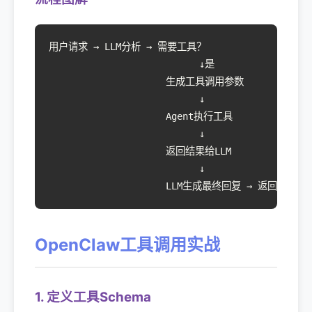
用户请求 → LLM分析 → 需要工具？

                           ↓是

                     生成工具调用参数

                           ↓

                     Agent执行工具

                           ↓

                     返回结果给LLM

                           ↓

                     LLM生成最终回复 → 返回用户
OpenClaw工具调用实战
1. 定义工具Schema