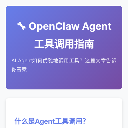
🔧 OpenClaw Agent
工具调用指南
AI Agent如何优雅地调用工具？这篇文章告诉
你答案
什么是Agent工具调用？