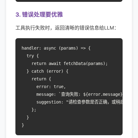
3. 错误处理要优雅
工具执行失败时，返回清晰的错误信息给LLM：
handler: async (params) => {

  try {

    return await fetchData(params);

  } catch (error) {

    return {

      error: true,

      message: `查询失败: ${error.message}`,

      suggestion: "请检查参数是否正确，或稍后重试"

    };

  }

}