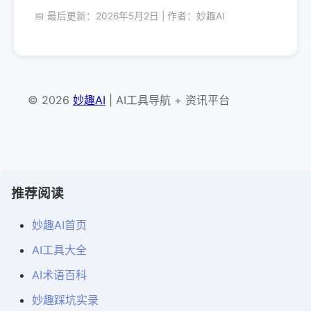
📅 最后更新：2026年5月2日 | 作者：妙趣AI
© 2026
妙趣AI
| AI工具导航 + 资讯平台
推荐阅读
妙趣AI首页
AI工具大全
AI术语百科
妙趣踩坑实录