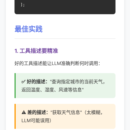
];
最佳实践
1. 工具描述要精准
好的工具描述能让LLM准确判断何时调用：
✅ 好的描述：
"查询指定城市的当前天气，
返回温度、湿度、风速等信息"
⚠️ 差的描述：
"获取天气信息"（太模糊，
LLM可能误用）