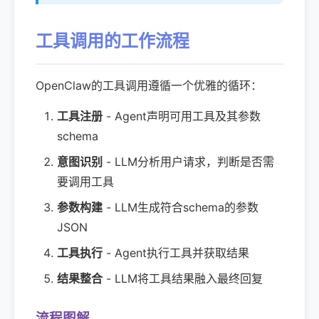
工具调用的工作流程
OpenClaw的工具调用遵循一个优雅的循环：
工具注册
- Agent声明可用工具及其参数
schema
意图识别
- LLM分析用户请求，判断是否需
要调用工具
参数构建
- LLM生成符合schema的参数
JSON
工具执行
- Agent执行工具并获取结果
结果整合
- LLM将工具结果融入最终回复
流程图解