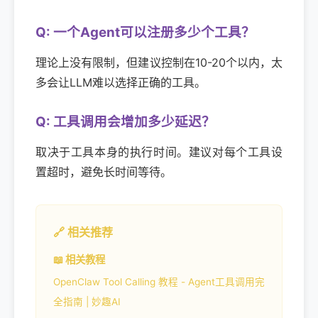
Q: 一个Agent可以注册多少个工具？
理论上没有限制，但建议控制在10-20个以内，太
多会让LLM难以选择正确的工具。
Q: 工具调用会增加多少延迟？
取决于工具本身的执行时间。建议对每个工具设
置超时，避免长时间等待。
🔗 相关推荐
📖 相关教程
OpenClaw Tool Calling 教程 - Agent工具调用完
全指南 | 妙趣AI