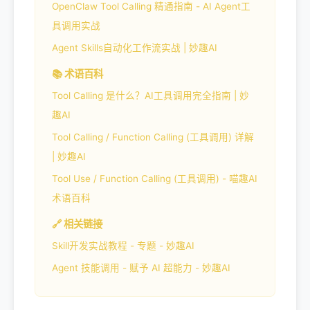
OpenClaw Tool Calling 精通指南 - AI Agent工
具调用实战
Agent Skills自动化工作流实战 | 妙趣AI
📚 术语百科
Tool Calling 是什么？AI工具调用完全指南 | 妙
趣AI
Tool Calling / Function Calling (工具调用) 详解
| 妙趣AI
Tool Use / Function Calling (工具调用) - 喵趣AI
术语百科
🔗 相关链接
Skill开发实战教程 - 专题 - 妙趣AI
Agent 技能调用 - 赋予 AI 超能力 - 妙趣AI