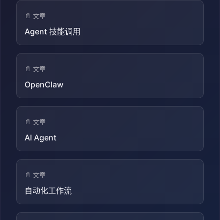
📄 文章
Agent 技能调用
📄 文章
OpenClaw
📄 文章
AI Agent
📄 文章
自动化工作流