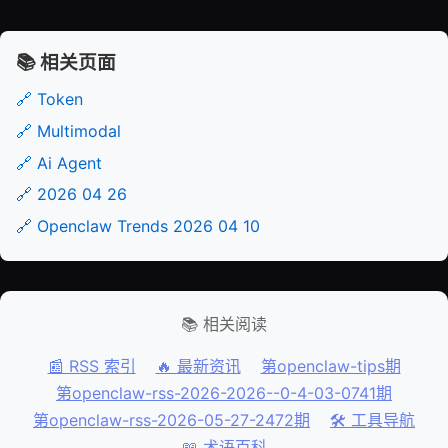
📚 相关页面
🔗 Token
🔗 Multimodal
🔗 Ai Agent
🔗 2026 04 26
🔗 Openclaw Trends 2026 04 10
📚 相关阅读
📰 RSS 索引
🔥 最新资讯
第openclaw-tips期
第openclaw-rss-2026-2026--0-4-03-0741期
第openclaw-rss-2026-05-27-2472期
🛠️ 工具导航
📖 术语百科