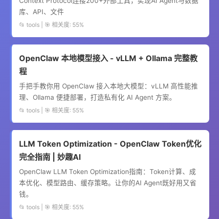
Context Protocol连接200+外部工具，实现AI Agent与数据
库、API、文件
📂 tools | 🎯 相关度: 55%
OpenClaw 本地模型接入 - vLLM + Ollama 完整教
程
手把手教你用 OpenClaw 接入本地大模型：vLLM 高性能推
理、Ollama 便捷部署，打造私有化 AI Agent 方案。
📂 tools | 🎯 相关度: 55%
LLM Token Optimization - OpenClaw Token优化
完全指南 | 妙趣AI
OpenClaw LLM Token Optimization指南：Token计算、成
本优化、模型路由、缓存策略。让你的AI Agent既好用又省
钱。
📂 tools | 🎯 相关度: 55%