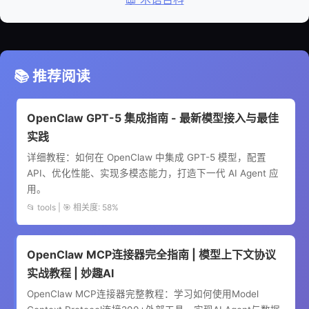
📚 推荐阅读
OpenClaw GPT-5 集成指南 - 最新模型接入与最佳
实践
详细教程：如何在 OpenClaw 中集成 GPT-5 模型，配置
API、优化性能、实现多模态能力，打造下一代 AI Agent 应
用。
📂 tools | 🎯 相关度: 58%
OpenClaw MCP连接器完全指南 | 模型上下文协议
实战教程 | 妙趣AI
OpenClaw MCP连接器完整教程：学习如何使用Model