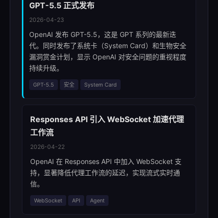
GPT-5.5 正式发布
2026-04-23
OpenAI 发布 GPT-5.5，这是 GPT 系列的最新迭
代。同时发布了系统卡（System Card）和生物安全
漏洞赏金计划，显示 OpenAI 对安全问题的重视程度
持续升级。
GPT-5.5
安全
System Card
Responses API 引入 WebSocket 加速代理
工作流
2026-04-22
OpenAI 在 Responses API 中加入 WebSocket 支
持，显著降低代理工作流的延迟，实现流式实时通
信。
WebSocket
API
Agent