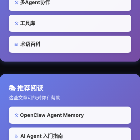
多Agent协作
🛠️
工具库
🛠️
术语百科
📖
📚 推荐阅读
这些文章可能对你有帮助
OpenClaw Agent Memory
🛠️
AI Agent 入门指南
📝