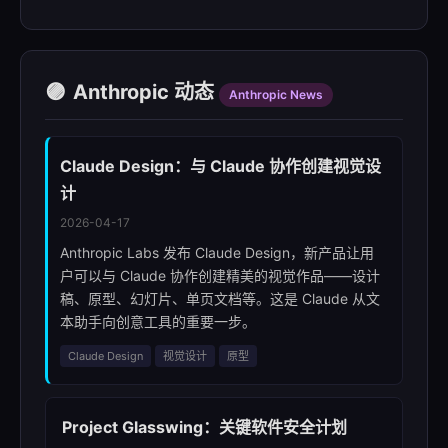
🟣
Anthropic 动态
Anthropic News
Claude Design：与 Claude 协作创建视觉设
计
2026-04-17
Anthropic Labs 发布 Claude Design，新产品让用
户可以与 Claude 协作创建精美的视觉作品——设计
稿、原型、幻灯片、单页文档等。这是 Claude 从文
本助手向创意工具的重要一步。
Claude Design
视觉设计
原型
Project Glasswing：关键软件安全计划