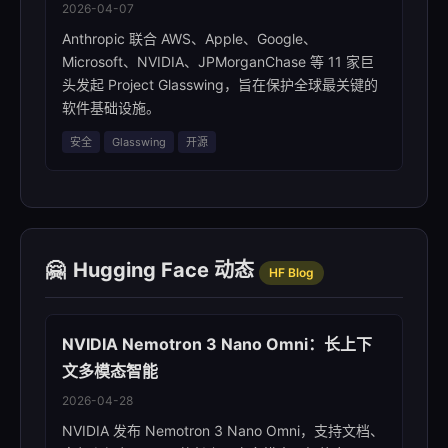
2026-04-07
Anthropic 联合 AWS、Apple、Google、
Microsoft、NVIDIA、JPMorganChase 等 11 家巨
头发起 Project Glasswing，旨在保护全球最关键的
软件基础设施。
安全
Glasswing
开源
🤗
Hugging Face 动态
HF Blog
NVIDIA Nemotron 3 Nano Omni：长上下
文多模态智能
2026-04-28
NVIDIA 发布 Nemotron 3 Nano Omni，支持文档、