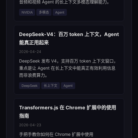
音频和视频 Agent 的长上下文多模态理解能力。
NVIDIA
多模态
Agent
DeepSeek-V4：百万 token 上下文，Agent
能真正用起来
2026-04-24
DeepSeek 发布 V4，支持百万 token 上下文窗口，
重点是让 Agent 在长上下文中能真正有效利用信息
而非浪费算力。
DeepSeek
长上下文
Agent
Transformers.js 在 Chrome 扩展中的使用
指南
2026-04-23
手把手教你如何在 Chrome 扩展中使用