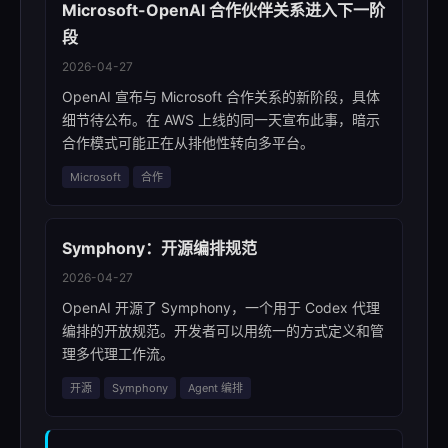
Microsoft-OpenAI 合作伙伴关系进入下一阶
段
2026-04-27
OpenAI 宣布与 Microsoft 合作关系的新阶段，具体
细节待公布。在 AWS 上线的同一天宣布此事，暗示
合作模式可能正在从排他性转向多平台。
Microsoft
合作
Symphony：开源编排规范
2026-04-27
OpenAI 开源了 Symphony，一个用于 Codex 代理
编排的开放规范。开发者可以用统一的方式定义和管
理多代理工作流。
开源
Symphony
Agent 编排