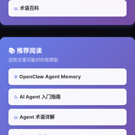
术语百科
📖
📚 推荐阅读
这些文章可能对你有帮助
OpenClaw Agent Memory
🛠️
AI Agent 入门指南
📝
Agent 术语详解
📖