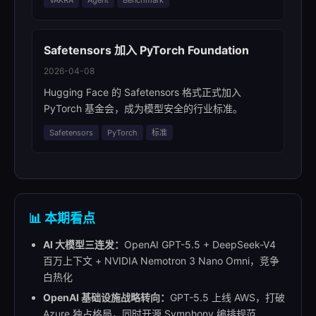
VAKRA
Agent
Benchmark
Safetensors 加入 PyTorch Foundation
2026-04-08
Hugging Face 的 Safetensors 格式正式加入
PyTorch 基金会，成为模型安全的行业标准。
Safetensors
PyTorch
标准
📊 本期看点
AI 大模型三连发：
OpenAI GPT-5.5 + DeepSeek-V4
百万上下文 + NVIDIA Nemotron 3 Nano Omni，竞争
白热化
OpenAI 基础设施战略转向：
GPT-5.5 上线 AWS，打破
Azure 独占格局，同时开源 Symphony 编排规范