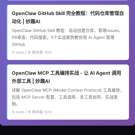
OpenClaw GitHub Skill 完全教程：代码仓库管理自
动化 | 妙趣AI
OpenClaw GitHub Skill 教程：自动创建仓库、管理Issues、
PR审查、代码搜索。5个实战案例教你用 AI Agent 管理
GitHub
📂 tools | 🎯 相关度: 55%
OpenClaw MCP 工具编排实战 - 让 AI Agent 调用
外部工具 | 妙趣AI
详解 OpenClaw MCP (Model Context Protocol) 工具编排，
包括 MCP Server 配置、工具调用、多工具协同、实战案
例。
📂 tools | 🎯 相关度: 53%