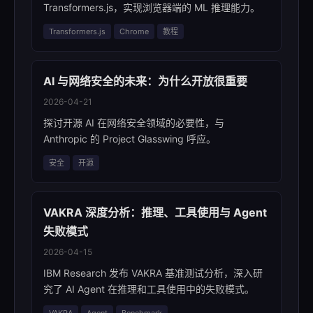
Transformers.js，实现浏览器端的 ML 推理能力。
Transformers.js
Chrome
教程
AI 与网络安全的未来：为什么开放很重要
2026-04-21
探讨开源 AI 在网络安全领域的必要性，与
Anthropic 的 Project Glasswing 呼应。
安全
开源
VAKRA 深度分析：推理、工具使用与 Agent
失败模式
2026-04-15
IBM Research 发布 VAKRA 基准测试分析，深入研
究了 AI Agent 在推理和工具使用中的失败模式。