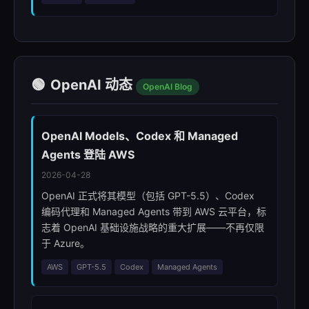
🟢
OpenAI 动态
OpenAI Blog
OpenAI Models、Codex 和 Managed
Agents 登陆 AWS
2026-04-28
OpenAI 正式将其模型（包括 GPT-5.5）、Codex
编码代理和 Managed Agents 带到 AWS 云平台，标
志着 OpenAI 基础设施战略的重大扩展——不再仅限
于 Azure。
AWS
GPT-5.5
Codex
Managed Agents