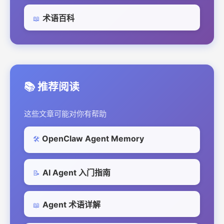
术语百科
📖
📚 推荐阅读
这些文章可能对你有帮助
OpenClaw Agent Memory
🛠️
AI Agent 入门指南
📝
Agent 术语详解
📖