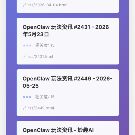
🔗 rss/2026-04-04.html
OpenClaw 玩法资讯 #2431 - 2026
年5月23日
⭐⭐⭐
相关度: 15
🔗 rss/2431.html
OpenClaw 玩法资讯 #2449 - 2026-
05-25
⭐⭐⭐
相关度: 15
🔗 rss/2449.html
OpenClaw 玩法资讯 - 妙趣AI