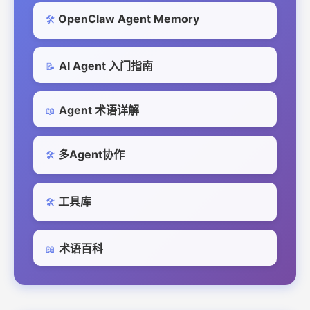
OpenClaw Agent Memory
🛠️
AI Agent 入门指南
📝
Agent 术语详解
📖
多Agent协作
🛠️
工具库
🛠️
术语百科
📖