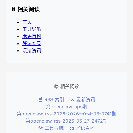
📎 相关阅读
首页
工具导航
术语百科
踩坑实录
玩法资讯
📚 相关阅读
📰 RSS 索引
🔥 最新资讯
第openclaw-tips期
第openclaw-rss-2026-2026--0-4-03-0741期
第openclaw-rss-2026-05-27-2472期
🛠️ 工具导航
📖 术语百科