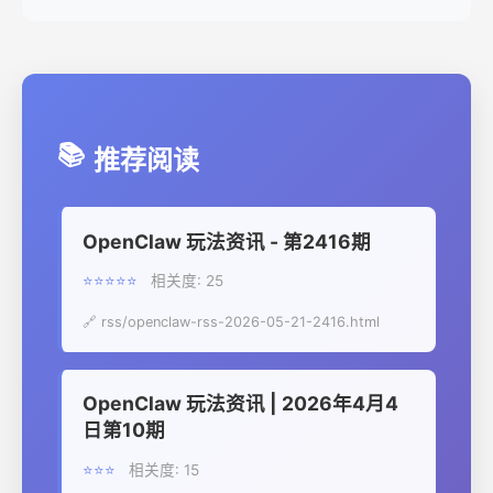
📚
推荐阅读
OpenClaw 玩法资讯 - 第2416期
⭐⭐⭐⭐⭐
相关度: 25
🔗 rss/openclaw-rss-2026-05-21-2416.html
OpenClaw 玩法资讯 | 2026年4月4
日第10期
⭐⭐⭐
相关度: 15