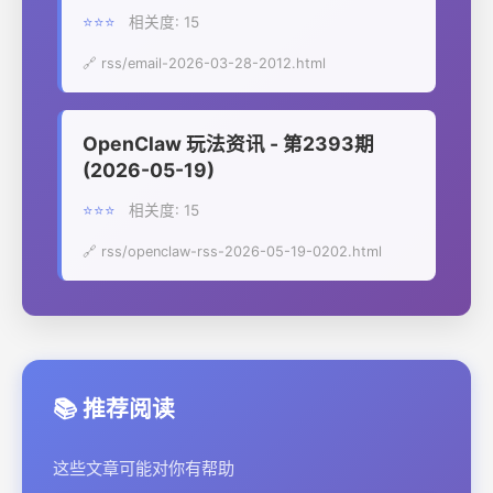
⭐⭐⭐
相关度: 15
🔗 rss/email-2026-03-28-2012.html
OpenClaw 玩法资讯 - 第2393期
(2026-05-19)
⭐⭐⭐
相关度: 15
🔗 rss/openclaw-rss-2026-05-19-0202.html
📚 推荐阅读
这些文章可能对你有帮助