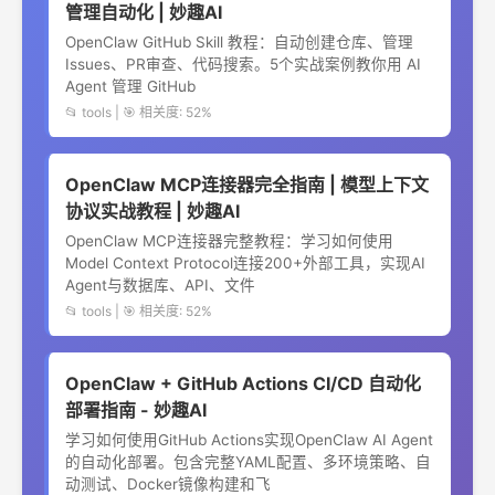
管理自动化 | 妙趣AI
OpenClaw GitHub Skill 教程：自动创建仓库、管理
Issues、PR审查、代码搜索。5个实战案例教你用 AI
Agent 管理 GitHub
📂 tools | 🎯 相关度: 52%
OpenClaw MCP连接器完全指南 | 模型上下文
协议实战教程 | 妙趣AI
OpenClaw MCP连接器完整教程：学习如何使用
Model Context Protocol连接200+外部工具，实现AI
Agent与数据库、API、文件
📂 tools | 🎯 相关度: 52%
OpenClaw + GitHub Actions CI/CD 自动化
部署指南 - 妙趣AI
学习如何使用GitHub Actions实现OpenClaw AI Agent
的自动化部署。包含完整YAML配置、多环境策略、自
动测试、Docker镜像构建和飞