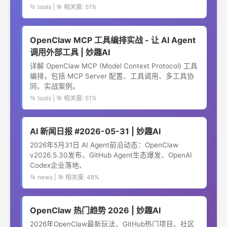
📂 tools | 🎯 相关度: 51%
OpenClaw MCP 工具编排实战 - 让 AI Agent
调用外部工具 | 妙趣AI
详解 OpenClaw MCP (Model Context Protocol) 工具
编排，包括 MCP Server 配置、工具调用、多工具协
同、实战案例。
📂 tools | 🎯 相关度: 51%
AI 新闻日报 #2026-05-31 | 妙趣AI
2026年5月31日 AI Agent前沿动态：OpenClaw
v2026.5.30发布、GitHub Agent生态爆发、OpenAI
Codex企业落地、
📂 news | 🎯 相关度: 48%
OpenClaw 热门趋势 2026 | 妙趣AI
2026年OpenClaw最新玩法、GitHub热门项目、社区