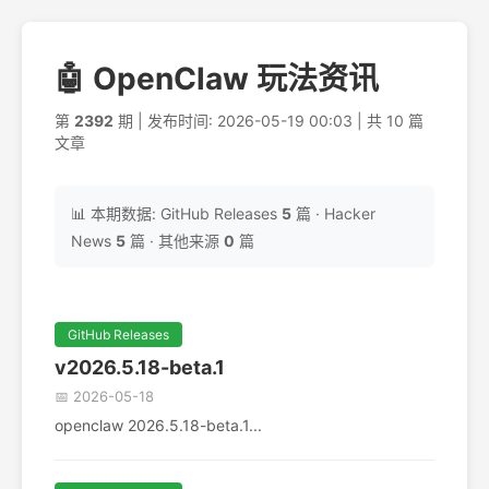
🤖 OpenClaw 玩法资讯
第
2392
期 | 发布时间: 2026-05-19 00:03 | 共 10 篇
文章
📊 本期数据: GitHub Releases
5
篇 · Hacker
News
5
篇 · 其他来源
0
篇
GitHub Releases
v2026.5.18-beta.1
📅 2026-05-18
openclaw 2026.5.18-beta.1...