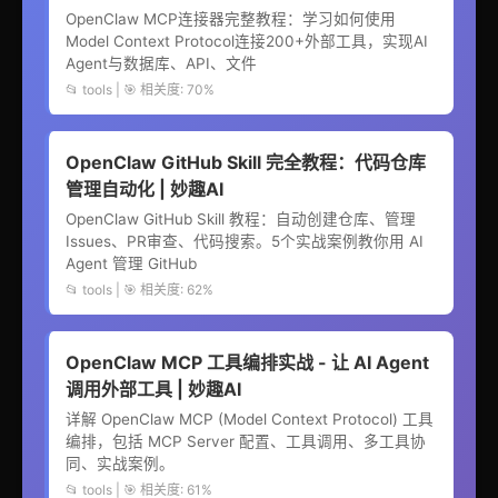
OpenClaw MCP连接器完整教程：学习如何使用
Model Context Protocol连接200+外部工具，实现AI
Agent与数据库、API、文件
📂 tools | 🎯 相关度: 70%
OpenClaw GitHub Skill 完全教程：代码仓库
管理自动化 | 妙趣AI
OpenClaw GitHub Skill 教程：自动创建仓库、管理
Issues、PR审查、代码搜索。5个实战案例教你用 AI
Agent 管理 GitHub
📂 tools | 🎯 相关度: 62%
OpenClaw MCP 工具编排实战 - 让 AI Agent
调用外部工具 | 妙趣AI
详解 OpenClaw MCP (Model Context Protocol) 工具
编排，包括 MCP Server 配置、工具调用、多工具协
同、实战案例。
📂 tools | 🎯 相关度: 61%