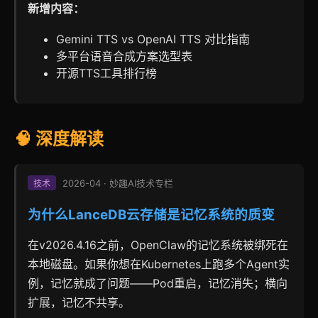
新增内容：
Gemini TTS vs OpenAI TTS 对比指南
多平台语音合成方案选型表
开源TTS工具排行榜
🧠 深度解读
2026-04 · 妙趣AI技术专栏
技术
为什么LanceDB云存储是记忆系统的质变
在v2026.4.16之前，OpenClaw的记忆系统被绑死在
本地磁盘。如果你想在Kubernetes上跑多个Agent实
例，记忆就成了问题——Pod重启，记忆消失；横向
扩展，记忆不共享。