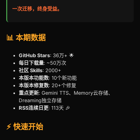
一次迁移，终身受益。
📊 本期数据
GitHub Stars
: 36万+ 🌟
每日下载量
: ~50万次
社区 Skills
: 2000+
本版本功能数
: 10个新功能
本版本修复数
: 20+个修复
重点更新
: Gemini TTS、Memory云存储、
Dreaming独立存储
RSS连续日更
: 113天 🎉
⚡ 快速开始