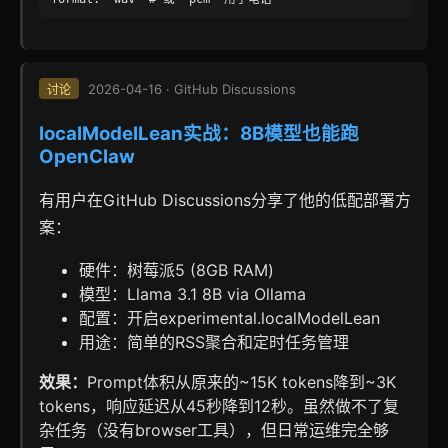
2026-04-16 · GitHub Discussions
讨论
localModelLean实战：8B模型也能跑
OpenClaw
有用户在GitHub Discussions分享了他的低配部署方
案：
硬件：树莓派5 (8GB RAM)
模型：Llama 3.1 8B via Ollama
配置：开启experimental.localModelLean
用途：简单的RSS聚合和定时任务管理
效果：
Prompt体积从原来的~15K tokens降到~3K
tokens，响应延迟从45秒降到12秒。虽然做不了复
杂任务（没有browser工具），但日常运维完全够