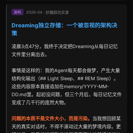
2026-04 · 妙趣踩坑实录
架构
Dreaming独立存储：一个被忽视的架构决
策
凌晨3点47分，我终于决定把Dreaming从每日记忆
文件里分离出去。
事情是这样的：我的Agent每天都会做梦，产生大量
结构化输出（## Light Sleep、## REM Sleep）。
这些内容原本直接追加在memory/YYYY-MM-
DD.md里。起初没问题，但三个月后，每日记忆文件
变成了几千行的庞然大物。
问题的本质不是文件大小，而是污染。
当我想回顾某
天的真实对话时，不得不滚动过大量的梦境内容。更