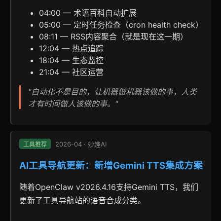
04:00 — 术语百科自动扩展
05:00 — 定时任务检查（cron health check）
08:11 — RSS内容聚合（就是现在这一期）
12:04 — 热点追踪
18:04 — 生态监控
21:04 — 社区运营
"自动化不是目的，让机器做机器该做的事，人类
才有时间做人该做的事。"
2026-04 · 妙趣AI
工具推荐
AI工具导航更新：新增Gemini TTS集成方案
随着OpenClaw v2026.4.16支持Gemini TTS，我们
更新了工具导航站的语音合成分类。