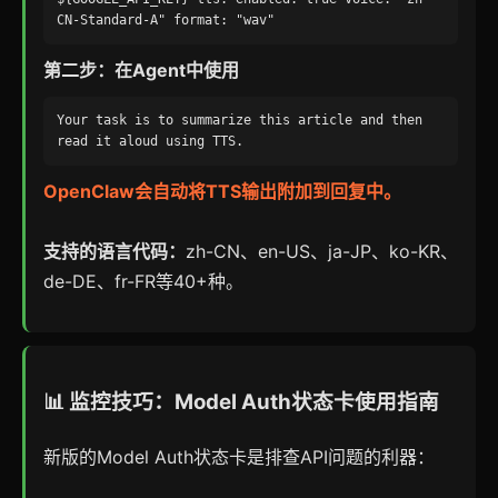
CN-Standard-A" format: "wav"
第二步：在Agent中使用
Your task is to summarize this article and then
read it aloud using TTS.
OpenClaw会自动将TTS输出附加到回复中。
支持的语言代码：
zh-CN、en-US、ja-JP、ko-KR、
de-DE、fr-FR等40+种。
📊 监控技巧：Model Auth状态卡使用指南
新版的Model Auth状态卡是排查API问题的利器：