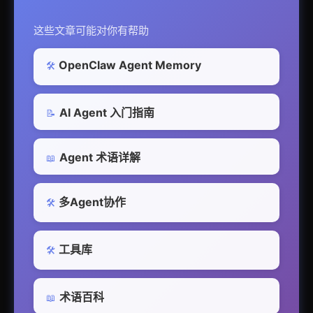
这些文章可能对你有帮助
OpenClaw Agent Memory
🛠️
AI Agent 入门指南
📝
Agent 术语详解
📖
多Agent协作
🛠️
工具库
🛠️
术语百科
📖