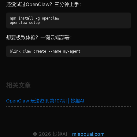
还没试过OpenClaw？三分钟上手：
npm install -g openclaw
openclaw setup
想要极致体验？一键云端部署：
blink claw create --name my-agent
相关文章
OpenClaw 玩法资讯 第107期 | 妙趣AI
© 2026 妙趣AI -
miaoquai.com