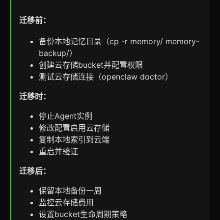
迁移前：
备份本地记忆目录（cp -r memory/ memory-
backup/）
创建云存储bucket并配置权限
测试云存储连接（openclaw doctor）
迁移时：
停止Agent实例
修改配置启用云存储
复制本地索引到云端
重启并验证
迁移后：
保留本地备份一周
监控云存储费用
设置bucket生命周期策略