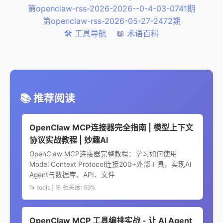
第openclaw-rss-2026-2026--0-4-03-0741期
第openclaw-rss-2026-05-27-2472期
🛠️ 工具导航
📖 术语百科
📚 推荐阅读
OpenClaw MCP连接器完全指南 | 模型上下文
协议实战教程 | 妙趣AI
OpenClaw MCP连接器完整教程：学习如何使用
Model Context Protocol连接200+外部工具，实现AI
Agent与数据库、API、文件
📂 tools | 🎯 相关度: 59%
OpenClaw MCP 工具编排实战 - 让 AI Agent