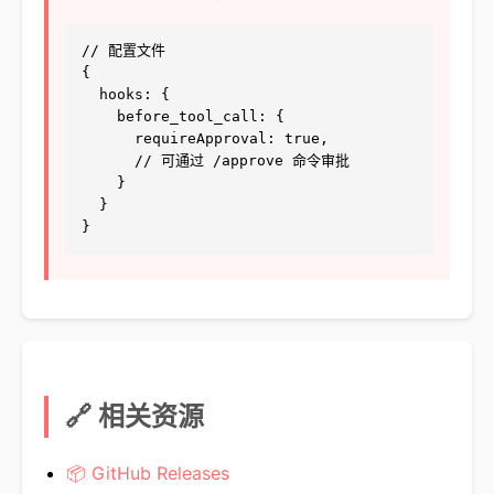
// 配置文件

{

  hooks: {

    before_tool_call: {

      requireApproval: true,

      // 可通过 /approve 命令审批

    }

  }

}
🔗 相关资源
📦 GitHub Releases