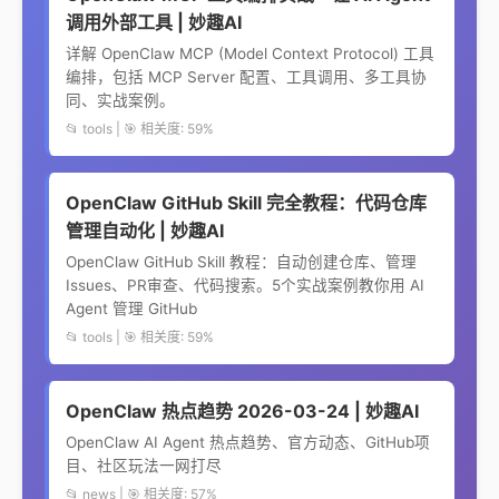
调用外部工具 | 妙趣AI
详解 OpenClaw MCP (Model Context Protocol) 工具
编排，包括 MCP Server 配置、工具调用、多工具协
同、实战案例。
📂 tools | 🎯 相关度: 59%
OpenClaw GitHub Skill 完全教程：代码仓库
管理自动化 | 妙趣AI
OpenClaw GitHub Skill 教程：自动创建仓库、管理
Issues、PR审查、代码搜索。5个实战案例教你用 AI
Agent 管理 GitHub
📂 tools | 🎯 相关度: 59%
OpenClaw 热点趋势 2026-03-24 | 妙趣AI
OpenClaw AI Agent 热点趋势、官方动态、GitHub项
目、社区玩法一网打尽
📂 news | 🎯 相关度: 57%