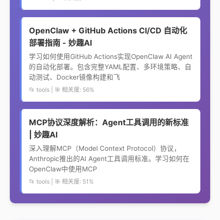
OpenClaw + GitHub Actions CI/CD 自动化
部署指南 - 妙趣AI
学习如何使用GitHub Actions实现OpenClaw AI Agent
的自动化部署。包含完整YAML配置、多环境策略、自
动测试、Docker镜像构建和飞
📂 tools | 🎯 相关度: 56%
MCP协议深度解析：Agent工具调用的新标准
| 妙趣AI
深入理解MCP（Model Context Protocol）协议，
Anthropic推出的AI Agent工具调用标准。学习如何在
OpenClaw中使用MCP
📂 tools | 🎯 相关度: 51%