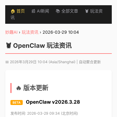
🏠 首页
📰 AI新闻
📚 全部文章
🦞 玩法资
讯
妙趣AI
›
玩法资讯
› 2026-03-29 10:04
🦞 OpenClaw 玩法资讯
📅 2026年3月29日 10:04 (Asia/Shanghai) | 自动聚合更新
🔥 版本更新
OpenClaw v2026.3.28
BETA
发布时间: 2026-03-29 09:34 (北京时间)