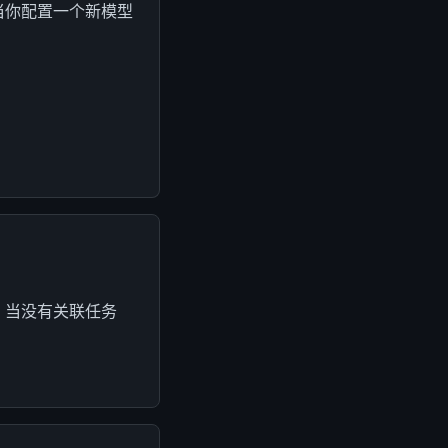
着当你配置一个新模型
。当没有关联任务