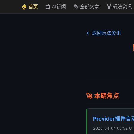
🏠 首页
📰 AI新闻
📚 全部文章
🦞 玩法资讯
← 返回玩法资讯
🚀 本期焦点
Provider插件
2026-04-04 03:52 UT