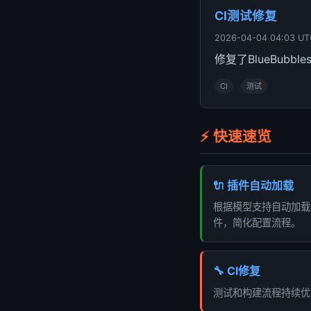
CI测试修复
2026-04-04 04:03 UT
修复了BlueBub
CI
测试
⚡ 快速速览
🔌 插件自动加载
根据模型支持自动加载Pr
件，简化配置流程。
🔧 CI修复
测试和构建流程持续优