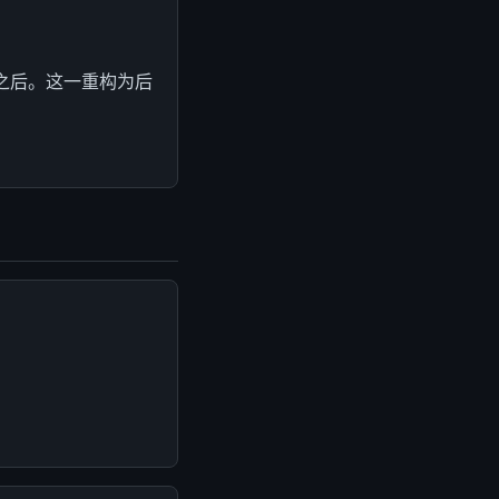
m之后。这一重构为后