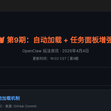
🦞 第9期：自动加载 + 任务面板增
OpenClaw 玩法资讯 · 2026年4月4日
更新时间：16:02 CST | 第9期
自动加载机制
C · 来源: GitHub Commit