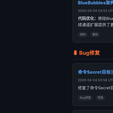
BlueBubbles
2026-04-04 03:53 UT
代码优化：
移除Bl
续通道扩展提供了
架构
重构
🐛 Bug修复
命令Secret目
2026-04-04 03:58 UT
修复了命令Secr
Bug修复
性能