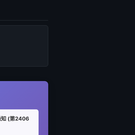
知 (第2406