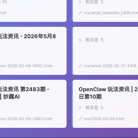
 25
⭐
相关度: 5
html
🔗 rss/email_template_2406.ht
 玩法资讯 - 2026年5月8
⭐
相关度: 5
-rss-2026-05-08-0002.html
🔗 rss/email-2026-05-21-2418.
 玩法资讯 第2483期 -
OpenClaw 玩法资讯 | 
 | 妙趣AI
日第10期
⭐
相关度: 5
-rss-2026-05-29-2483.html
🔗 rss/2026-04-04.html