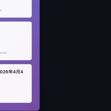
ml
html
2026年4月4