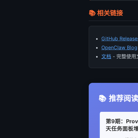
📚 相关链接
GitHub Release
OpenClaw Blog
文档
- 完整使用
📚
推荐阅
第9期：Prov
天任务面板增强