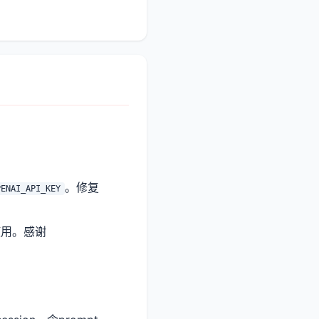
。修复
PENAI_API_KEY
使用。感谢