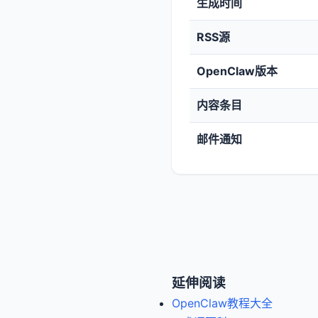
生成时间
RSS源
OpenClaw版本
内容条目
邮件通知
延伸阅读
OpenClaw教程大全