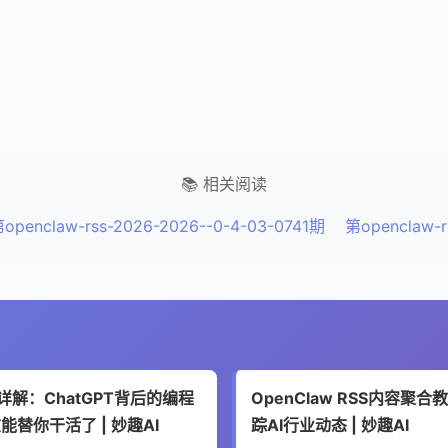
📚 相关阅读
openclaw-rss-2026-2026--0-4-03-0741期
第openclaw-r
AI 详解：ChatGPT背后的编程
OpenClaw RSS内容聚合教
能替你干活了 | 妙趣AI
踪AI行业动态 | 妙趣AI