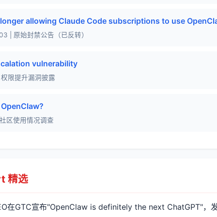
 longer allowing Claude Code subscriptions to use OpenC
26-04-03 | 原始封禁公告（已反转）
alation vulnerability
-03 | 权限提升漏洞披露
g OpenClaw?
-15 | 社区使用情况调查
ort 精选
 CEO在GTC宣布"OpenClaw is definitely the next ChatG