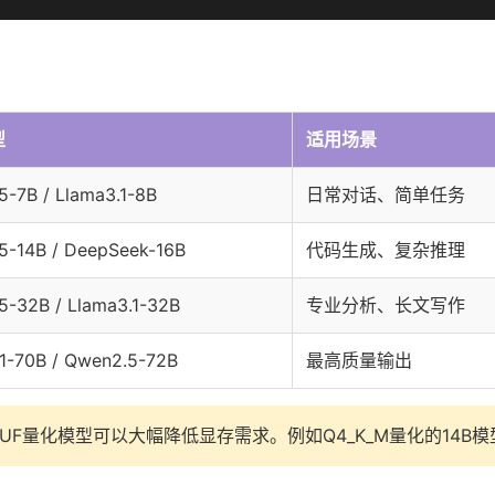
型
适用场景
-7B / Llama3.1-8B
日常对话、简单任务
5-14B / DeepSeek-16B
代码生成、复杂推理
5-32B / Llama3.1-32B
专业分析、长文写作
.1-70B / Qwen2.5-72B
最高质量输出
UF量化模型可以大幅降低显存需求。例如Q4_K_M量化的14B模