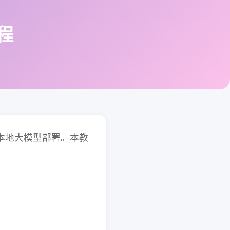
教程
支持本地大模型部署。本教