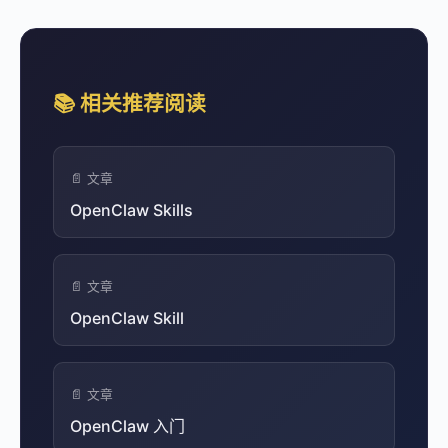
📚 相关推荐阅读
📄 文章
OpenClaw Skills
📄 文章
OpenClaw Skill
📄 文章
OpenClaw 入门