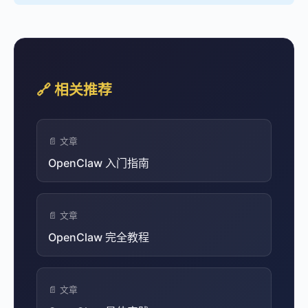
🔗 相关推荐
📄 文章
OpenClaw 入门指南
📄 文章
OpenClaw 完全教程
📄 文章