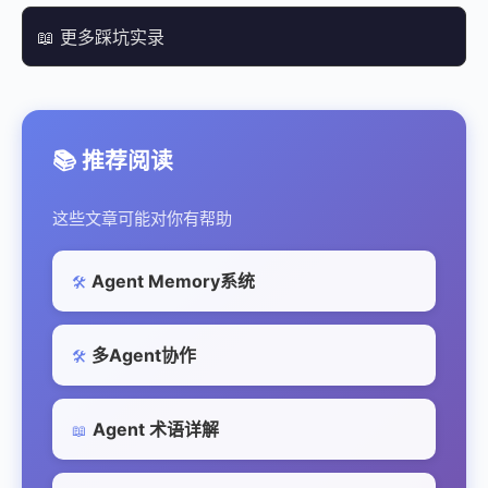
📖 更多踩坑实录
📚 推荐阅读
这些文章可能对你有帮助
Agent Memory系统
🛠️
多Agent协作
🛠️
Agent 术语详解
📖