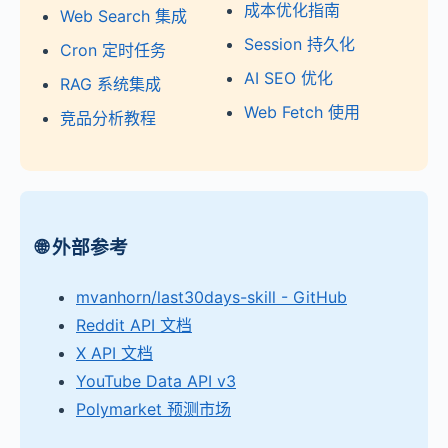
成本优化指南
Web Search 集成
Session 持久化
Cron 定时任务
AI SEO 优化
RAG 系统集成
Web Fetch 使用
竞品分析教程
🌐 外部参考
mvanhorn/last30days-skill - GitHub
Reddit API 文档
X API 文档
YouTube Data API v3
Polymarket 预测市场