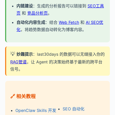
内链建设
：生成的分析报告可以链接到
SEO工具
页
和
竞品分析页
。
自动化内容生成
：结合
Web Fetch
和
AI SEO优
化
，将趋势数据自动转化为博客内容。
💡
妙趣提示
：last30days 的数据可以无缝接入你的
RAG管道
，让 Agent 的决策始终基于最新的跨平台
信号。
🔗 相关教程
SEO 自动化
OpenClaw Skills 开发