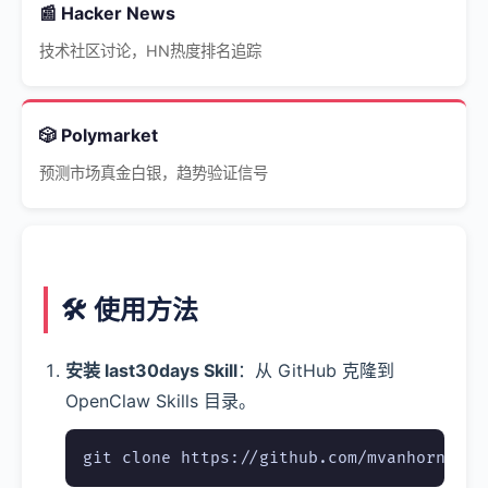
📰 Hacker News
技术社区讨论，HN热度排名追踪
🎲 Polymarket
预测市场真金白银，趋势验证信号
🛠️ 使用方法
安装 last30days Skill
：从 GitHub 克隆到
OpenClaw Skills 目录。
git clone https://github.com/mvanhorn/las