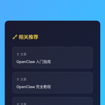
🔗 相关推荐
📄 文章
OpenClaw 入门指南
📄 文章
OpenClaw 完全教程
📄 文章