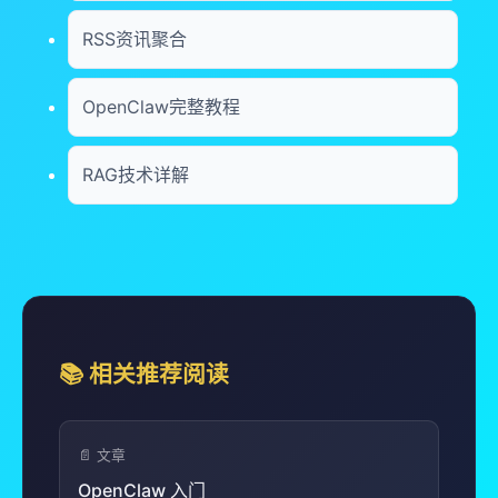
RSS资讯聚合
OpenClaw完整教程
RAG技术详解
📚 相关推荐阅读
📄 文章
OpenClaw 入门