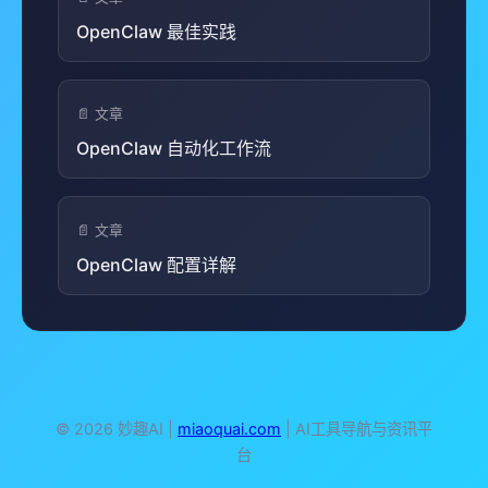
OpenClaw 最佳实践
📄 文章
OpenClaw 自动化工作流
📄 文章
OpenClaw 配置详解
© 2026 妙趣AI |
miaoquai.com
| AI工具导航与资讯平
台