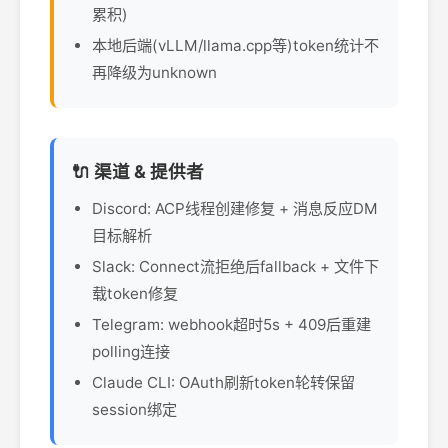
累积)
本地后端(vLLM/llama.cpp等)token统计不
再降级为unknown
🔌 渠道 & 提供者
Discord: ACP线程创建修复 + 消息反应DM
目标解析
Slack: Connect流拒绝后fallback + 文件下
载token修复
Telegram: webhook超时5s + 409后重建
polling连接
Claude CLI: OAuth刷新token轮转保留
session绑定