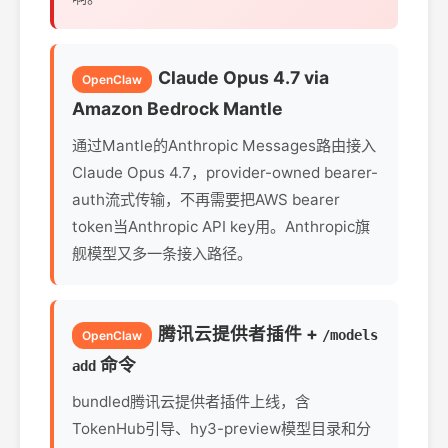
Claude Opus 4.7 via
OpenClaw
Amazon Bedrock Mantle
通过Mantle的Anthropic Messages路由接入
Claude Opus 4.7，provider-owned bearer-
auth流式传输，不再需要把AWS bearer
token当Anthropic API key用。Anthropic旗
舰模型又多一条接入路径。
腾讯云提供者插件 +
/models
OpenClaw
命令
add
bundled腾讯云提供者插件上线，含
TokenHub引导、hy3-preview模型目录和分