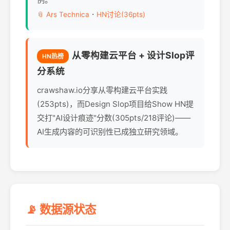
·
📎 Ars Technica
HN讨论(36pts)
从零构建云平台 + 设计Slop评
HN热榜
分系统
crawshaw.io分享从零构建云平台实践
(253pts)，而Design Slop项目给Show HN提
交打"AI设计痕迹"分数(305pts/218评论)——
AI生成内容的可识别性已成独立研究领域。
📡 数据源状态