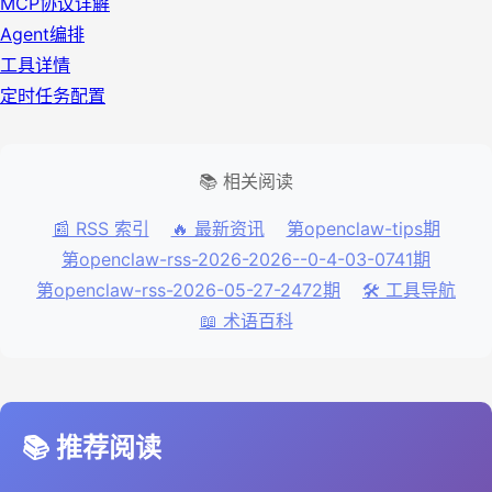
MCP协议详解
Agent编排
工具详情
定时任务配置
📚 相关阅读
📰 RSS 索引
🔥 最新资讯
第openclaw-tips期
第openclaw-rss-2026-2026--0-4-03-0741期
第openclaw-rss-2026-05-27-2472期
🛠️ 工具导航
📖 术语百科
📚 推荐阅读