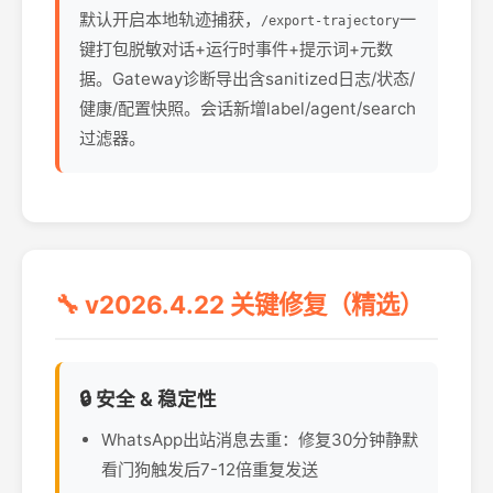
默认开启本地轨迹捕获，
一
/export-trajectory
键打包脱敏对话+运行时事件+提示词+元数
据。Gateway诊断导出含sanitized日志/状态/
健康/配置快照。会话新增label/agent/search
过滤器。
🔧 v2026.4.22 关键修复（精选）
🔒 安全 & 稳定性
WhatsApp出站消息去重：修复30分钟静默
看门狗触发后7-12倍重复发送