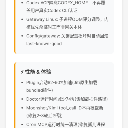
Codex ACP隔离CODEX_HOME：不再覆
盖用户真实Codex CLI认证
Gateway Linux: 子进程OOM评分调整，内
核优先杀临时工而非网关本体
Config/gateway: 关键配置损坏时自动回滚
last-known-good
⚡ 性能 & 体验
Plugin启动82-90%加速(Jiti原生加载
bundled插件)
Doctor运行时间减少74%(懒加载插件路径)
Moonshot/Kimi tool_call ID不再被截断
(修复2-3轮后断裂)
Cron MCP运行时统一清理(修复孤儿进程