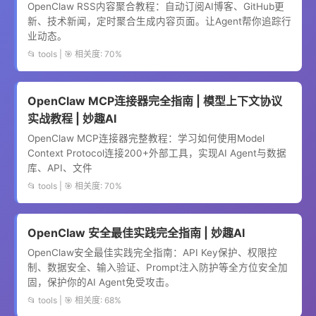
OpenClaw RSS内容聚合教程：自动订阅AI博客、GitHub更
新、技术新闻，定时聚合生成内容页面。让Agent帮你追踪行
业动态。
📂 tools | 🎯 相关度: 70%
OpenClaw MCP连接器完全指南 | 模型上下文协议
实战教程 | 妙趣AI
OpenClaw MCP连接器完整教程：学习如何使用Model
Context Protocol连接200+外部工具，实现AI Agent与数据
库、API、文件
📂 tools | 🎯 相关度: 70%
OpenClaw 安全最佳实践完全指南 | 妙趣AI
OpenClaw安全最佳实践完全指南：API Key保护、权限控
制、数据安全、输入验证、Prompt注入防护等全方位安全加
固，保护你的AI Agent免受攻击。
📂 tools | 🎯 相关度: 68%