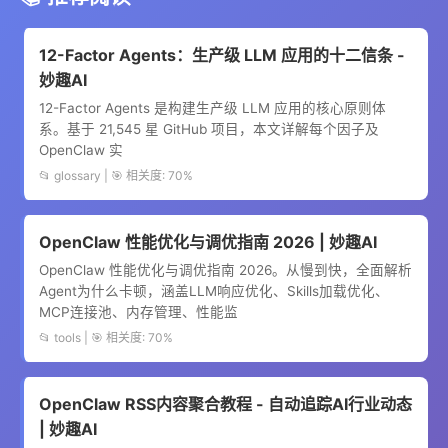
12-Factor Agents：生产级 LLM 应用的十二信条 -
妙趣AI
12-Factor Agents 是构建生产级 LLM 应用的核心原则体
系。基于 21,545 星 GitHub 项目，本文详解每个因子及
OpenClaw 实
📂 glossary | 🎯 相关度: 70%
OpenClaw 性能优化与调优指南 2026 | 妙趣AI
OpenClaw 性能优化与调优指南 2026。从慢到快，全面解析
Agent为什么卡顿，涵盖LLM响应优化、Skills加载优化、
MCP连接池、内存管理、性能监
📂 tools | 🎯 相关度: 70%
OpenClaw RSS内容聚合教程 - 自动追踪AI行业动态
| 妙趣AI