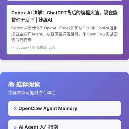
Codex AI 详解：ChatGPT背后的编程大脑，现在能
替你干活了 | 妙趣AI
Codex AI是什么？OpenAI Codex如何从GitHub Copilot进化
成自主编程Agent。妙趣风格通俗讲解，附OpenClaw实战案
例与代码示
📂 glossary | 🎯 相关度: 68%
📚 推荐阅读
这些文章可能对你有帮助
OpenClaw Agent Memory
🛠️
AI Agent 入门指南
📝