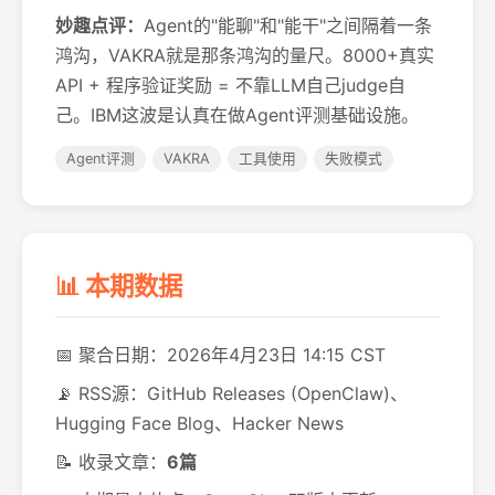
妙趣点评：
Agent的"能聊"和"能干"之间隔着一条
鸿沟，VAKRA就是那条鸿沟的量尺。8000+真实
API + 程序验证奖励 = 不靠LLM自己judge自
己。IBM这波是认真在做Agent评测基础设施。
Agent评测
VAKRA
工具使用
失败模式
📊 本期数据
📅 聚合日期：2026年4月23日 14:15 CST
📡 RSS源：GitHub Releases (OpenClaw)、
Hugging Face Blog、Hacker News
📝 收录文章：
6篇