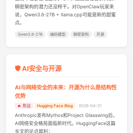
稠密架构的潜力还没榨干。对OpenClaw玩家来
说，Qwen3.6-27B + llama.cpp可能是新的甜蜜
点。
Qwen3.6-27B
编码模型
稠密架构
开源
🛡️ AI安全与开源
AI与网络安全的未来：开源为什么是结构性
优势
🔥 热议
Hugging Face Blog
· 2026-04-21
Anthropic发布Mythos和Project Glasswing后，
AI网络安全格局面临新时代。HuggingFace这篇
长文的论点犀利：