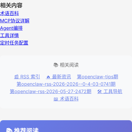
相关内容
术语百科
MCP协议详解
Agent编排
工具详情
定时任务配置
📚 相关阅读
📰 RSS 索引
🔥 最新资讯
第openclaw-tips期
第openclaw-rss-2026-2026--0-4-03-0741期
第openclaw-rss-2026-05-27-2472期
🛠️ 工具导航
📖 术语百科
📚 推荐阅读