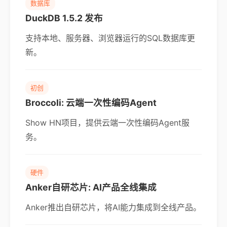
数据库
DuckDB 1.5.2 发布
支持本地、服务器、浏览器运行的SQL数据库更
新。
初创
Broccoli: 云端一次性编码Agent
Show HN项目，提供云端一次性编码Agent服
务。
硬件
Anker自研芯片: AI产品全线集成
Anker推出自研芯片，将AI能力集成到全线产品。