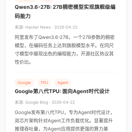
Qwen3.6-27B: 27B稠密模型实现旗舰级编
码能力
来源: Hacker News · 2026-04-22
阿里发布了Qwen3.6-27B，一个27B参数的稠密
模型，在编码任务上达到旗舰模型水平。在同尺
寸模型中展现出色的编程能力，开源社区热议其
性价比。
Google
TPU
Agent
Google第八代TPU: 面向Agent时代设计
来源: Google Blog · 2026-04-22
Google发布第八代TPU，专为Agent时代设计，
双芯片架构针对Agent工作负载优化。显著提升
推理吞吐量，为Agent应用提供更强的算力基