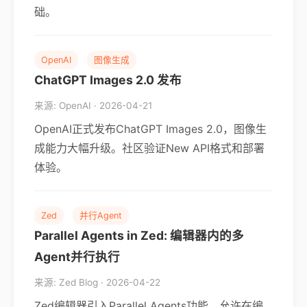
础。
OpenAI
图像生成
ChatGPT Images 2.0 发布
来源: OpenAI · 2026-04-21
OpenAI正式发布ChatGPT Images 2.0，图像生
成能力大幅升级。社区验证New API格式和部署
体验。
Zed
并行Agent
Parallel Agents in Zed: 编辑器内的多
Agent并行执行
来源: Zed Blog · 2026-04-22
Zed编辑器引入Parallel Agents功能，允许在编