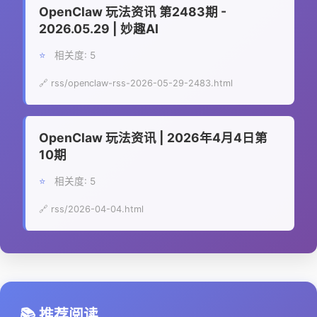
OpenClaw 玩法资讯 第2483期 -
2026.05.29 | 妙趣AI
⭐
相关度: 5
🔗 rss/openclaw-rss-2026-05-29-2483.html
OpenClaw 玩法资讯 | 2026年4月4日第
10期
⭐
相关度: 5
🔗 rss/2026-04-04.html
📚 推荐阅读