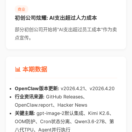
商业
初创公司炫耀: AI支出超过人力成本
部分初创公司开始将"AI支出超过员工成本"作为卖
点宣传。
📊 本期数据
OpenClaw版本更新:
v2026.4.21、v2026.4.20
行业资讯来源:
GitHub Releases、
OpenClaw.report、Hacker News
关键主题:
gpt-image-2默认集成、Kimi K2.6、
OOM防护、Cron状态分离、Qwen3.6-27B、第
八代TPU、Agent并行执行