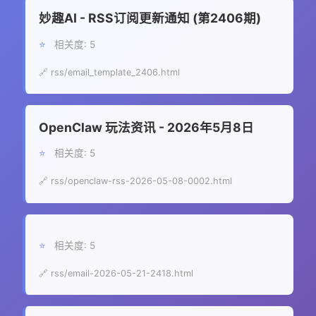
妙趣AI - RSS订阅更新通知 (第2406期)
⭐
相关度: 5
🔗 rss/email_template_2406.html
OpenClaw 玩法资讯 - 2026年5月8日
⭐
相关度: 5
🔗 rss/openclaw-rss-2026-05-08-0002.html
⭐
相关度: 5
🔗 rss/email-2026-05-21-2418.html