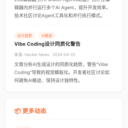
辑器内并行运行多个AI Agent，提升开发效率。
技术社区讨论Agent工具化和并行执行模式。
设计趋势
AI痕迹
Vibe Coding设计同质化警告
来源: Hacker News · 2026-04-22
文章分析AI生成设计的同质化趋势，警告"Vibe
Coding"导致的视觉模板化。开发者社区讨论如
何避免AI痕迹、保持设计独特性。
📦 更多动态