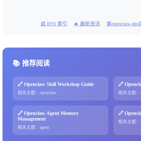
📰 RSS 索引
🔥 最新资讯
第openclaw-tip
📚 推荐阅读
🔗 Openclaw Skill Workshop Guide
🔗 Opencl
相关主题：openclaw
相关主题：op
🔗 Openclaw Agent Memory
🔗 Opencla
Management
相关主题：
相关主题：agent