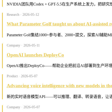
NVIDIA团队用Codex + GPT-5.5在生产系统上发力
Research · 2026-05-12
What Parameter Golf taught us about AI-assisted r
Parameter Golf集结1000+参与者、2000+提交，探
Company · 2026-05-11
OpenAI launches DeployCo
OpenAI推出DeployCo——帮助企业把前沿AI部署到生
Product · 2026-05-07
Advancing voice intelligence with new models in th
新的实时语音模型API——可以推理、翻译、转录语音，让
Company · 2026-05-07