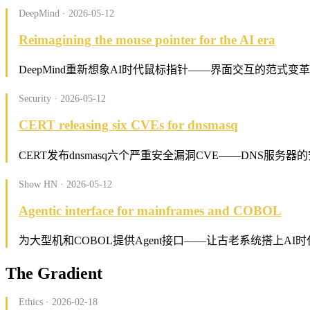
DeepMind · 2026-05-12
Reimagining the mouse pointer for the AI era
DeepMind重新想象AI时代鼠标指针——界面交互的范式变
Security · 2026-05-12
CERT releasing six CVEs for dnsmasq
CERT发布dnsmasq六个严重安全漏洞CVE——DNS服务器
Show HN · 2026-05-12
Agentic interface for mainframes and COBOL
为大型机和COBOL提供Agent接口——让古老系统搭上AI时
The Gradient
Ethics · 2026-02-18