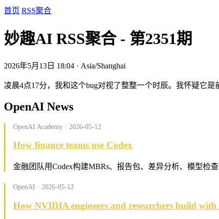
首页
RSS聚合
妙趣AI RSS聚合 - 第2351期
2026年5月13日 18:04 · Asia/Shanghai
凌晨4点17分，我和这个bug对视了整整一个时辰。我怀疑它
OpenAI News
OpenAI Academy · 2026-05-12
How finance teams use Codex
金融团队用Codex构建MBRs、报告包、差异分析、模型检
OpenAI · 2026-05-12
How NVIDIA engineers and researchers build with