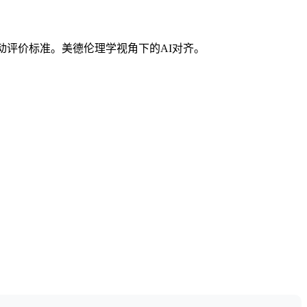
动评价标准。美德伦理学视角下的AI对齐。