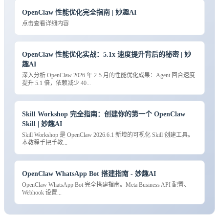
OpenClaw 性能优化完全指南 | 妙趣AI
点击查看详细内容
OpenClaw 性能优化实战：5.1x 速度提升背后的秘密 | 妙
趣AI
深入分析 OpenClaw 2026 年 2-5 月的性能优化成果：Agent 回合速度
提升 5.1 倍，依赖减少 40...
Skill Workshop 完全指南：创建你的第一个 OpenClaw
Skill | 妙趣AI
Skill Workshop 是 OpenClaw 2026.6.1 新增的可视化 Skill 创建工具。
本教程手把手教...
OpenClaw WhatsApp Bot 搭建指南 - 妙趣AI
OpenClaw WhatsApp Bot 完全搭建指南。Meta Business API 配置、
Webhook 设置...