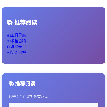
📚 推荐阅读
AI工具导航
AI术语百科
踩坑实录
AI新闻日报
📚 推荐阅读
这些文章可能对你有帮助