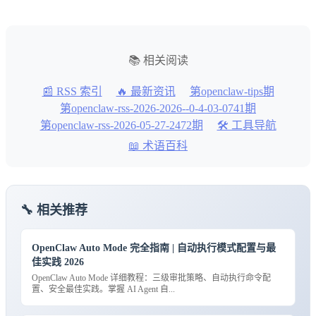
📚 相关阅读
📰 RSS 索引
🔥 最新资讯
第openclaw-tips期
第openclaw-rss-2026-2026--0-4-03-0741期
第openclaw-rss-2026-05-27-2472期
🛠️ 工具导航
📖 术语百科
🔧 相关推荐
OpenClaw Auto Mode 完全指南 | 自动执行模式配置与最
佳实践 2026
OpenClaw Auto Mode 详细教程：三级审批策略、自动执行命令配
置、安全最佳实践。掌握 AI Agent 自...