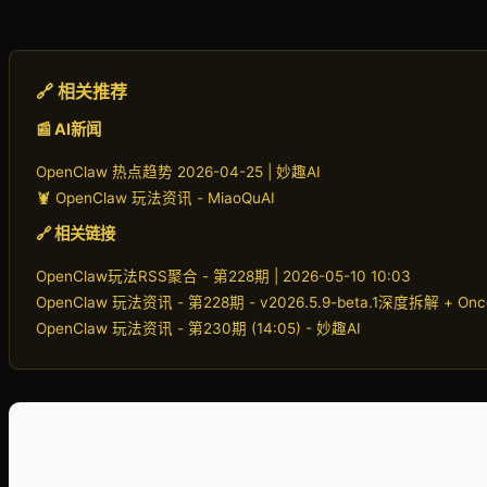
🔗 相关推荐
📰 AI新闻
OpenClaw 热点趋势 2026-04-25 | 妙趣AI
🦞 OpenClaw 玩法资讯 - MiaoQuAI
🔗 相关链接
OpenClaw玩法RSS聚合 - 第228期 | 2026-05-10 10:03
OpenClaw 玩法资讯 - 第228期 - v2026.5.9-beta.1深度拆解 + On
OpenClaw 玩法资讯 - 第230期 (14:05) - 妙趣AI