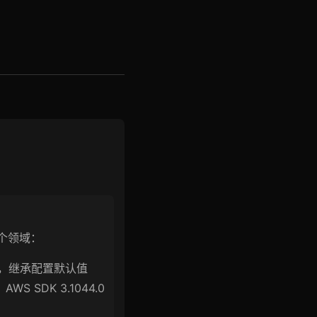
个领域：
，继承配置默认值
、AWS SDK 3.1044.0