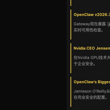
OpenClaw v2026.3.
Gateway现在暴露
实时可用性检查。
Nvidia CEO Jensen
在Nvidia GPU技
于企业安全。
OpenClaw's Biggest
Jamieson O'R
在完全安全的配置。