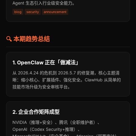
Agent 生态引入行业级安全能力。
blog
security
announcement
🔍 本期趋势总结
1. OpenClaw 正在「做减法」
从 2026.4.24 的危机到 2026.5.7 的修复潮，核心主题清
晰：缩小核心、扩展插件、强化安全。ClawHub 从简单的
技能市场升级为安全审核平台。
2. 企业合作矩阵成型
NVIDIA（推理+安全）、腾讯（全职维护者）、
OpenAI（Codex Security+推理）、