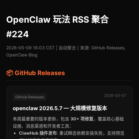
OpenClaw 玩法 RSS 聚合
#224
2026-05-09 16:03 CST | 自动聚合 | 来源: GitHub Releases,
OpenClaw Blog
📦 GitHub Releases
2026-05-07
GitHub Releases
openclaw 2026.5.7 — 大规模修复版本
本周最重要的版本更新，包含
30+ 项修复
，覆盖核心基础
设施、消息渠道和开发者工具：
ClawHub 插件发布
: 重试瞬态依赖安装失败，支持预览