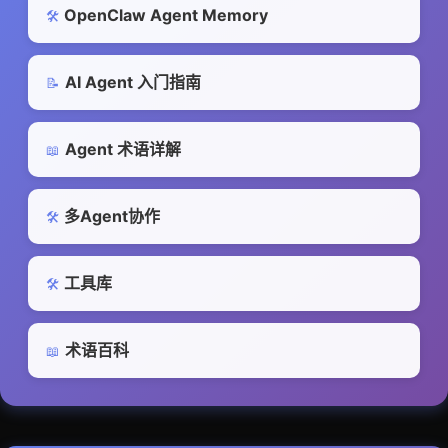
OpenClaw Agent Memory
🛠️
AI Agent 入门指南
📝
Agent 术语详解
📖
多Agent协作
🛠️
工具库
🛠️
术语百科
📖