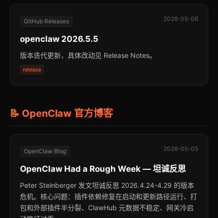
2026-05-06
GitHub Releases
openclaw 2026.5.5
版本迭代更新，具体改动见 Release Notes。
release
📝 OpenClaw 官方博客
2026-05-05
OpenClaw Blog
OpenClaw Had a Rough Week — 坦诚反思
Peter Steinberger 发文坦诚反思 2026.4.24-4.29 的版本
危机。核心问题：插件依赖修复在启动和更新路径运行、打
包和外部插件半分裂、ClawHub 元数据不稳定、网关冷启