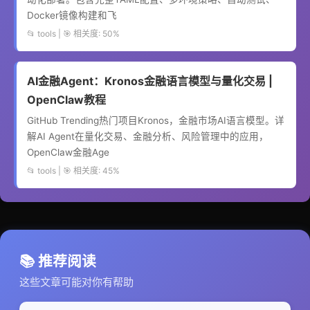
Docker镜像构建和飞
📂 tools | 🎯 相关度: 50%
AI金融Agent：Kronos金融语言模型与量化交易 |
OpenClaw教程
GitHub Trending热门项目Kronos，金融市场AI语言模型。详
解AI Agent在量化交易、金融分析、风险管理中的应用，
OpenClaw金融Age
📂 tools | 🎯 相关度: 45%
📚 推荐阅读
这些文章可能对你有帮助