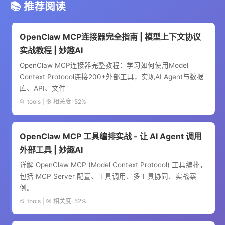
📚 推荐阅读
OpenClaw MCP连接器完全指南 | 模型上下文协议
实战教程 | 妙趣AI
OpenClaw MCP连接器完整教程：学习如何使用Model
Context Protocol连接200+外部工具，实现AI Agent与数据
库、API、文件
📂 tools | 🎯 相关度: 52%
OpenClaw MCP 工具编排实战 - 让 AI Agent 调用
外部工具 | 妙趣AI
详解 OpenClaw MCP (Model Context Protocol) 工具编排，
包括 MCP Server 配置、工具调用、多工具协同、实战案
例。
📂 tools | 🎯 相关度: 52%