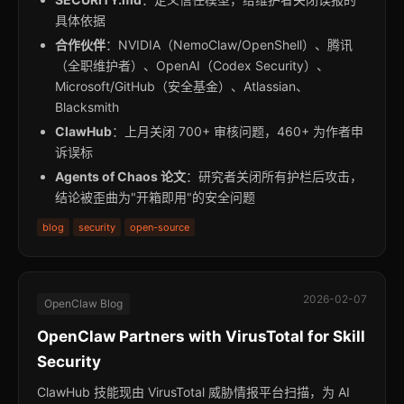
具体依据
合作伙伴
：NVIDIA（NemoClaw/OpenShell）、腾讯
（全职维护者）、OpenAI（Codex Security）、
Microsoft/GitHub（安全基金）、Atlassian、
Blacksmith
ClawHub
：上月关闭 700+ 审核问题，460+ 为作者申
诉误标
Agents of Chaos 论文
：研究者关闭所有护栏后攻击，
结论被歪曲为"开箱即用"的安全问题
blog
security
open-source
2026-02-07
OpenClaw Blog
OpenClaw Partners with VirusTotal for Skill
Security
ClawHub 技能现由 VirusTotal 威胁情报平台扫描，为 AI