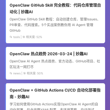
OpenClaw GitHub Skill 完全教程：代码仓库管理自
动化 | 妙趣AI
OpenClaw GitHub Skill 教程：自动创建仓库、管理Issues、
PR审查、代码搜索。5个实战案例教你用 AI Agent 管理
GitHub
📂 tools | 🎯 相关度: 52%
OpenClaw 热点趋势 2026-03-24 | 妙趣AI
OpenClaw AI Agent 热点趋势、官方动态、GitHub项目、社
区玩法一网打尽
📂 news | 🎯 相关度: 50%
OpenClaw + GitHub Actions CI/CD 自动化部署指
南 - 妙趣AI
学习如何使用GitHub Actions实现OpenClaw AI Agent的自
动化部署。包含完整YAML配置、多环境策略、自动测试、