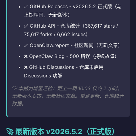
✅ GitHub Releases - v2026.5.2 正式版（与
上期相同，无新版本）
✅ GitHub API - 仓库统计（367,617 stars /
75,617 forks / 6,662 issues）
✅ OpenClaw.report - 社区新闻（无新文章）
❌ OpenClaw Blog - 500 错误（持续故障）
❌ GitHub Discussions - 仓库未启用
Discussions 功能
💡 本期为增量巡检：距上一期 10:03 仅约 2 小时，
无新版本发布，无新社区文章。重点更新：仓库统计
数据。
🚀 最新版本 v2026.5.2（正式版）