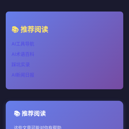
📚 推荐阅读
AI工具导航
AI术语百科
踩坑实录
AI新闻日报
📚 推荐阅读
这些文章可能对你有帮助