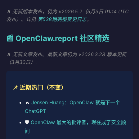
⏸️ 无新版本发布，仍为 v2026.5.2（5月3日 01:14 UTC
发布）。详见
第538期完整变更日志
。
📰 OpenClaw.report 社区精选
⏸️ 无新文章发布。最新文章仍为 v2026.3.28 版本更新
（3月30日）。
📌 近期热门（不变）
🔥
Jensen Huang：OpenClaw 就是下一个
ChatGPT
🛡️
OpenClaw 最大的批评者，现在成了安全顾
问