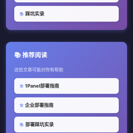
踩坑实录
📚
📚 推荐阅读
这些文章可能对你有帮助
1Panel部署指南
🛠️
企业部署指南
🛠️
部署踩坑实录
📚