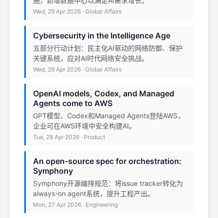
施，新增数据中心以满足AI需求增长。
Wed, 29 Apr 2026 · Global Affairs
Cybersecurity in the Intelligence Age
五部分行动计划：民主化AI驱动的网络防御、保护
关键系统，应对AI时代网络安全挑战。
Wed, 29 Apr 2026 · Global Affairs
OpenAI models, Codex, and Managed
Agents come to AWS
GPT模型、Codex和Managed Agents登陆AWS，
企业可在AWS环境中安全构建AI。
Tue, 28 Apr 2026 · Product
An open-source spec for orchestration:
Symphony
Symphony开源编排规范：将issue tracker转化为
always-on agent系统，提升工程产出。
Mon, 27 Apr 2026 · Engineering