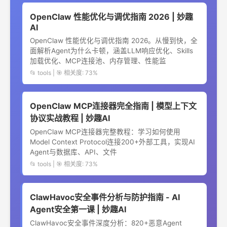
OpenClaw 性能优化与调优指南 2026 | 妙趣
AI
OpenClaw 性能优化与调优指南 2026。从慢到快，全
面解析Agent为什么卡顿，涵盖LLM响应优化、Skills
加载优化、MCP连接池、内存管理、性能监
📂 tools | 🎯 相关度: 73%
OpenClaw MCP连接器完全指南 | 模型上下文
协议实战教程 | 妙趣AI
OpenClaw MCP连接器完整教程：学习如何使用
Model Context Protocol连接200+外部工具，实现AI
Agent与数据库、API、文件
📂 tools | 🎯 相关度: 73%
ClawHavoc安全事件分析与防护指南 - AI
Agent安全第一课 | 妙趣AI
ClawHavoc安全事件深度分析：820+恶意Agent