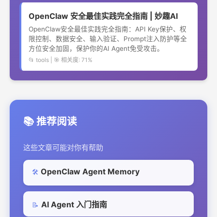
OpenClaw 安全最佳实践完全指南 | 妙趣AI
OpenClaw安全最佳实践完全指南：API Key保护、权
限控制、数据安全、输入验证、Prompt注入防护等全
方位安全加固，保护你的AI Agent免受攻击。
📂 tools | 🎯 相关度: 71%
📚 推荐阅读
这些文章可能对你有帮助
OpenClaw Agent Memory
🛠️
AI Agent 入门指南
📝