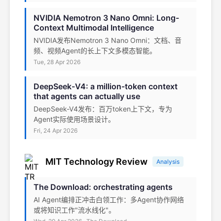
NVIDIA Nemotron 3 Nano Omni: Long-
Context Multimodal Intelligence
NVIDIA发布Nemotron 3 Nano Omni：文档、音
频、视频Agent的长上下文多模态智能。
Tue, 28 Apr 2026
DeepSeek-V4: a million-token context
that agents can actually use
DeepSeek-V4发布：百万token上下文，专为
Agent实际使用场景设计。
Fri, 24 Apr 2026
MIT Technology Review
Analysis
The Download: orchestrating agents
AI Agent编排正冲击白领工作：多Agent协作网络
或将知识工作"流水线化"。