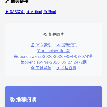
🔗 相关链接
📡 RSS首页
📊 AI新闻
📰 新闻
📚 相关阅读
📰 RSS 索引
🔥 最新资讯
第openclaw-tips期
第openclaw-rss-2026-2026--0-4-03-0741期
第openclaw-rss-2026-05-27-2472期
🛠️ 工具导航
📖 术语百科
📚 推荐阅读