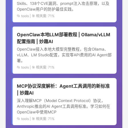
Skills、138个CVE漏洞、prompt注入攻击原理，以及
OpenClaw用户的防护最佳实践。
📂 tools | 🎯 相关度: 71%
OpenClaw本地LLM部署教程 | Ollama/vLLM
配置指南 | 妙趣AI
OpenClaw接入本地大模型完整教程，包含Ollama、
vLLM、LM Studio配置，实现零API费用的AI Agent部
署。
📂 tools | 🎯 相关度: 71%
MCP协议深度解析：Agent工具调用的新标准
| 妙趣AI
深入理解MCP（Model Context Protocol）协议，
Anthropic推出的AI Agent工具调用标准。学习如何在
OpenClaw中使用MCP
📂 tools | 🎯 相关度: 71%