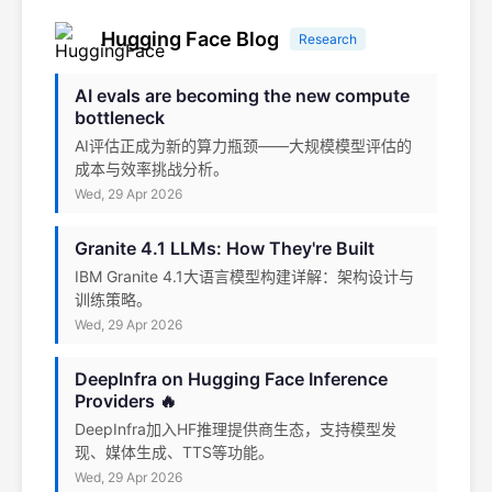
Hugging Face Blog
Research
AI evals are becoming the new compute
bottleneck
AI评估正成为新的算力瓶颈——大规模模型评估的
成本与效率挑战分析。
Wed, 29 Apr 2026
Granite 4.1 LLMs: How They're Built
IBM Granite 4.1大语言模型构建详解：架构设计与
训练策略。
Wed, 29 Apr 2026
DeepInfra on Hugging Face Inference
Providers 🔥
DeepInfra加入HF推理提供商生态，支持模型发
现、媒体生成、TTS等功能。
Wed, 29 Apr 2026