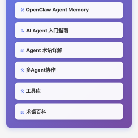
OpenClaw Agent Memory
🛠️
AI Agent 入门指南
📝
Agent 术语详解
📖
多Agent协作
🛠️
工具库
🛠️
术语百科
📖