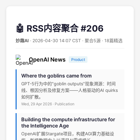
🤖 RSS内容聚合 #206
妙趣AI
· 2026-04-30 14:07 CST · 聚合5源 · 18篇精选
OpenAI News
Product
Where the goblins came from
GPT-5行为中的"goblin outputs"现象溯源：时间
线、根因分析及修复方案——人格驱动的AI quirks
如何扩散。
Wed, 29 Apr 2026 · Publication
Building the compute infrastructure for
the Intelligence Age
OpenAI扩展Stargate项目，构建AGI算力基础设