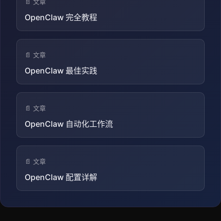
📄 文章
OpenClaw 完全教程
📄 文章
OpenClaw 最佳实践
📄 文章
OpenClaw 自动化工作流
📄 文章
OpenClaw 配置详解