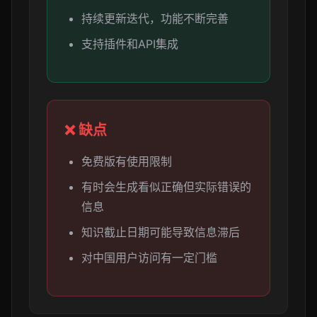
持续更新迭代，功能不断完善
支持插件和API集成
❌ 缺点
免费版有使用限制
有时会生成看似正确但实际错误的
信息
知识截止日期可能导致信息滞后
对中国用户访问有一定门槛