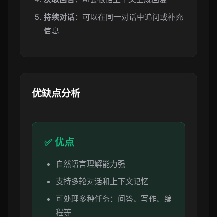
持续对话
：可以在同一对话中追问或补充
信息
优缺点分析
✅ 优点
自然语言理解能力强
支持多轮对话和上下文记忆
可处理多种任务：问答、写作、编
程等