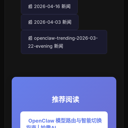
📰 2026-04-16 新闻
📰 2026-04-03 新闻
📰 openclaw-trending-2026-03-
22-evening 新闻
推荐阅读
OpenClaw 模型路由与智能切换
指南 | 妙趣AI