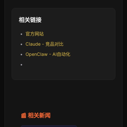
相关链接
官方网站
Claude - 竞品对比
OpenClaw - AI自动化
📰 相关新闻