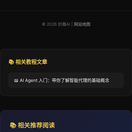
© 2026 妙趣AI |
网站地图
📚 相关教程文章
📖 AI Agent 入门：带你了解智能代理的基础概念
📚 相关推荐阅读