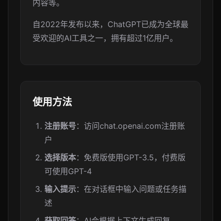
内容等。
自2022年发布以来，ChatGPT已成为全球最
受欢迎的AI工具之一，拥有超过1亿用户。
使用方法
注册账号
：访问chat.openai.com注册账
户
选择版本
：免费版使用GPT-3.5，付费版
可使用GPT-4
输入提示
：在对话框中输入问题或任务描
述
获取回答
：AI会根据上下文生成回复