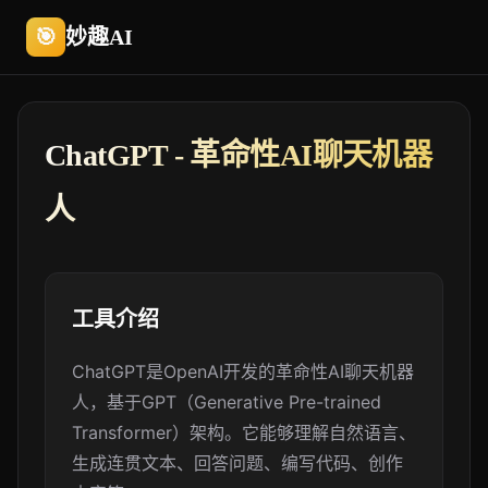
🎯
妙趣AI
ChatGPT - 革命性AI聊天机器
人
工具介绍
ChatGPT是OpenAI开发的革命性AI聊天机器
人，基于GPT（Generative Pre-trained
Transformer）架构。它能够理解自然语言、
生成连贯文本、回答问题、编写代码、创作