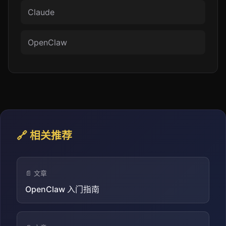
Claude
OpenClaw
🔗 相关推荐
📄 文章
OpenClaw 入门指南