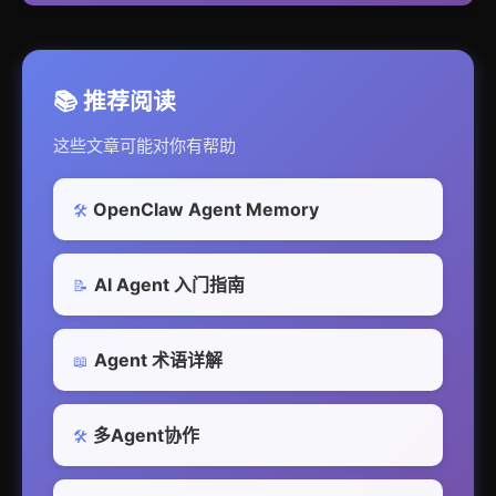
📚 推荐阅读
这些文章可能对你有帮助
OpenClaw Agent Memory
🛠️
AI Agent 入门指南
📝
Agent 术语详解
📖
多Agent协作
🛠️