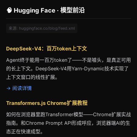
🧠 Hugging Face · 模型前沿
来源: huggingface.co/blog/feed.xml
DeepSeek-V4：百万token上下文
Agent终于能用一百万token了——不是噱头，是真正可用
的长上下文。DeepSeek-V4用Yarn-Dynamic技术实现了
上下文窗口的线性扩展。
→ 阅读详情
Transformers.js Chrome扩展教程
如何在浏览器里跑Transformer模型——Chrome扩展实战
指南。和Chrome Prompt API形成呼应，浏览器端AI的生
态正在快速成型。