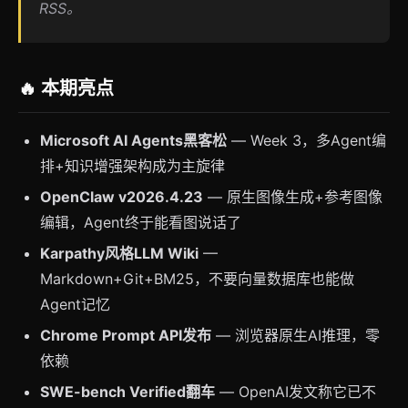
RSS。
🔥 本期亮点
Microsoft AI Agents黑客松
— Week 3，多Agent编
排+知识增强架构成为主旋律
OpenClaw v2026.4.23
— 原生图像生成+参考图像
编辑，Agent终于能看图说话了
Karpathy风格LLM Wiki
—
Markdown+Git+BM25，不要向量数据库也能做
Agent记忆
Chrome Prompt API发布
— 浏览器原生AI推理，零
依赖
SWE-bench Verified翻车
— OpenAI发文称它已不