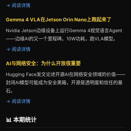
→ 阅读详情
Gemma 4 VLA在Jetson Orin Nano上跑起来了
Nvidia Jetson边缘设备上运行Gemma 4视觉语言Agent
——边缘AI的又一个里程碑。10W功耗，跑VLA模型。
→ 阅读详情
AI与网络安全：为什么开放很重要
Hugging Face发文论述开源AI在网络安全领域的价值——
封闭AI模型可能成为安全黑箱，开源是透明度和信任的基
石。
→ 阅读详情
📊 本期统计