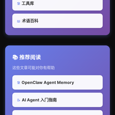
工具库
🛠️
术语百科
📖
📚 推荐阅读
这些文章可能对你有帮助
OpenClaw Agent Memory
🛠️
AI Agent 入门指南
📝