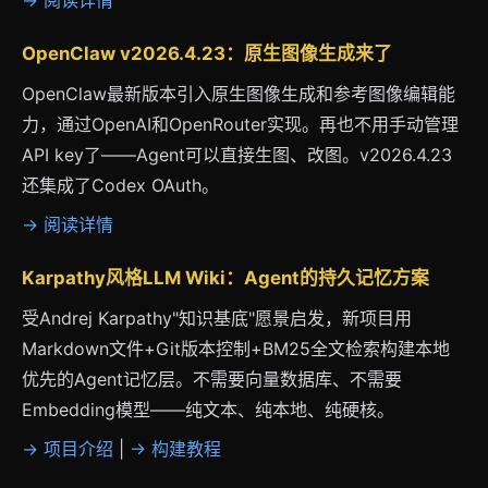
→ 阅读详情
OpenClaw v2026.4.23：原生图像生成来了
OpenClaw最新版本引入原生图像生成和参考图像编辑能
力，通过OpenAI和OpenRouter实现。再也不用手动管理
API key了——Agent可以直接生图、改图。v2026.4.23
还集成了Codex OAuth。
→ 阅读详情
Karpathy风格LLM Wiki：Agent的持久记忆方案
受Andrej Karpathy"知识基底"愿景启发，新项目用
Markdown文件+Git版本控制+BM25全文检索构建本地
优先的Agent记忆层。不需要向量数据库、不需要
Embedding模型——纯文本、纯本地、纯硬核。
→ 项目介绍
|
→ 构建教程