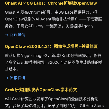
Ghast AI × 0G Labs：Chrome扩展版OpenClaw
Ghast AI发布Chrome扩展，由0G Labs提供算力，把
OpenClaw级别的AI Agent带给非技术用户——不需要服
务器、不需要API key。一键安装，浏览器即Agent。
→ 阅读详情
OpenClaw v2026.4.21：图像生成增强+关键修复
默认切换至gpt-image-2，新增2K/4K分辨率提示，修复
了多个认证和插件问题。v2026.4.21是图像生成路线的奠
基版本。
→ 阅读详情
Grok研究团队发表OpenClaw学术论文
xAI Grok研究团队发布了OpenClaw的全面技术分析论
文，验证了其架构设计，记录了当时20万+ GitHub Stars