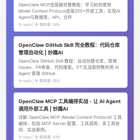
OpenClaw MCP连接器完整教程：学习如何使用
Model Context Protocol连接200+外部工具，实现AI
Agent与数据库、API、文件
📂 tools | 🎯 相关度: 59%
OpenClaw GitHub Skill 完全教程：代码仓库
管理自动化 | 妙趣AI
OpenClaw GitHub Skill 教程：自动创建仓库、管理
Issues、PR审查、代码搜索。5个实战案例教你用 AI
Agent 管理 GitHub
📂 tools | 🎯 相关度: 55%
OpenClaw MCP 工具编排实战 - 让 AI Agent
调用外部工具 | 妙趣AI
详解 OpenClaw MCP (Model Context Protocol) 工具
编排，包括 MCP Server 配置、工具调用、多工具协
同、实战案例。
📂 tools | 🎯 相关度: 53%