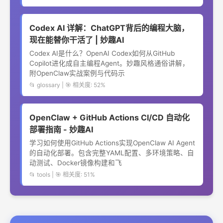
Codex AI 详解：ChatGPT背后的编程大脑，
现在能替你干活了 | 妙趣AI
Codex AI是什么？OpenAI Codex如何从GitHub
Copilot进化成自主编程Agent。妙趣风格通俗讲解，
附OpenClaw实战案例与代码示
📂 glossary | 🎯 相关度: 52%
OpenClaw + GitHub Actions CI/CD 自动化
部署指南 - 妙趣AI
学习如何使用GitHub Actions实现OpenClaw AI Agent
的自动化部署。包含完整YAML配置、多环境策略、自
动测试、Docker镜像构建和飞
📂 tools | 🎯 相关度: 51%