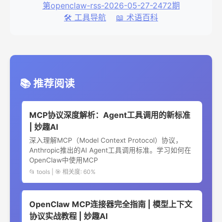
第openclaw-rss-2026-05-27-2472期
🛠️ 工具导航
📖 术语百科
📚 推荐阅读
MCP协议深度解析：Agent工具调用的新标准
| 妙趣AI
深入理解MCP（Model Context Protocol）协议，
Anthropic推出的AI Agent工具调用标准。学习如何在
OpenClaw中使用MCP
📂 tools | 🎯 相关度: 60%
OpenClaw MCP连接器完全指南 | 模型上下文
协议实战教程 | 妙趣AI