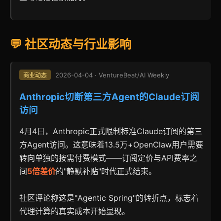
💬 社区动态与行业影响
2026-04-04 · VentureBeat/AI Weekly
商业动态
Anthropic切断第三方Agent的Claude订阅
访问
4月4日，Anthropic正式限制标准Claude订阅的第三
方Agent访问。这意味着13.5万+OpenClaw用户需要
转向单独的按需付费模式——订阅定价与API费率之
间
5倍差价
的"静默补贴"时代正式结束。
社区评论称这是"Agentic Spring"的转折点，标志着
代理计算的真实成本开始显现。