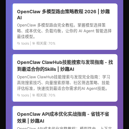
OpenClaw 多模型路由策略教程 2026 | 妙趣
AI
OpenClaw 多模型路由完全教程。掌握模型选择策
略、成本优化、负载均衡，让你的 AI Agent 智能选择
最佳模型。
📂 tools | 🎯 相关度: 70%
OpenClaw ClawHub技能搜索与发现指南 - 找
到最适合你的Skills | 妙趣AI
OpenClaw ClawHub技能搜索与发现完全指南：学习
高效搜索技巧、向量搜索原理、社区筛选策略、技能
评估标准，快速找到最适合你需求的AI Agent技能。
📂 tools | 🎯 相关度: 70%
OpenClaw API成本优化实战指南 - 省钱不省
效果 | 妙趣AI
OpenClaw API成本优化完整教程：模型路由、上下文