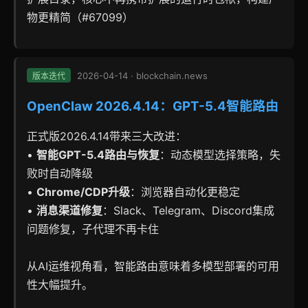
物更精简（#67099）
2026-04-14 · blockchain.news
版本迭代
OpenClaw 2026.4.14：GPT-5.4智能路由
正式版2026.4.14带来三大改进：
•
智能GPT-5.4路由与恢复
：动态模型选择策略，失
败时自动降级
•
Chrome/CDP升级
：浏览器自动化更稳定
•
消息渠道修复
：Slack、Telegram、Discord集成
问题修复，子代理不再卡住
从AI运维视角看，智能路由意味着多模型部署的可用
性大幅提升。