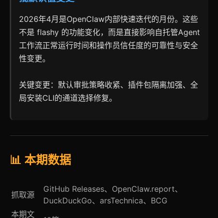
2026年4月是OpenClaw内部快速迭代的月份。这些
不是 flashy 的功能变化，而是直接影响自托管Agent
工作流正常运行时间和操作员信任度的可靠性与安全
性变更。
关键变更：默认审批策略收紧、插件包隔离加强、全
局安装CLI的通道选择修复。
📊 本期数据
GitHub Releases、OpenClaw.report、
抓取源
DuckDuckGo、arsTechnica、BCG
本期文