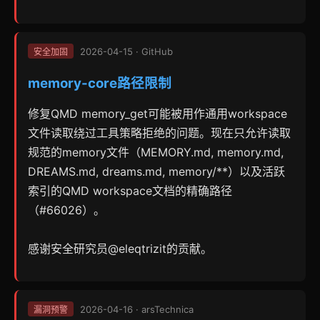
2026-04-15 · GitHub
安全加固
memory-core路径限制
修复QMD memory_get可能被用作通用workspace
文件读取绕过工具策略拒绝的问题。现在只允许读取
规范的memory文件（MEMORY.md, memory.md,
DREAMS.md, dreams.md, memory/**）以及活跃
索引的QMD workspace文档的精确路径
（#66026）。
感谢安全研究员@eleqtrizit的贡献。
2026-04-16 · arsTechnica
漏洞预警