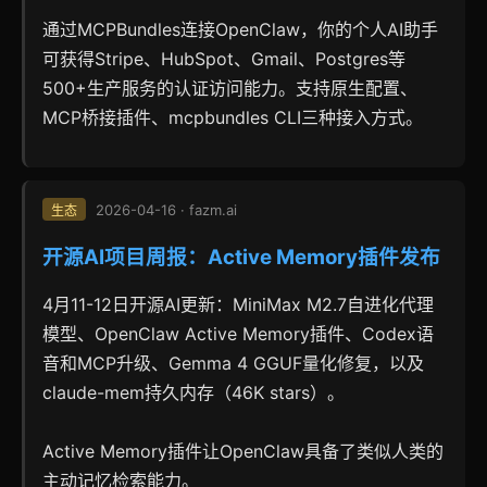
通过MCPBundles连接OpenClaw，你的个人AI助手
可获得Stripe、HubSpot、Gmail、Postgres等
500+生产服务的认证访问能力。支持原生配置、
MCP桥接插件、mcpbundles CLI三种接入方式。
2026-04-16 · fazm.ai
生态
开源AI项目周报：Active Memory插件发布
4月11-12日开源AI更新：MiniMax M2.7自进化代理
模型、OpenClaw Active Memory插件、Codex语
音和MCP升级、Gemma 4 GGUF量化修复，以及
claude-mem持久内存（46K stars）。
Active Memory插件让OpenClaw具备了类似人类的
主动记忆检索能力。