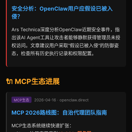
安全分析：OpenClaw用户应假设已被入
侵？
Ars Technica深度分析OpenClaw近期安全事件，指
出该AI Agent工具让攻击者能够静默获得管理员未授
权访问。文章建议用户采取"假设已被入侵"的防御姿
态，检查所有历史执行记录和权限配置。
🔌 MCP生态进展
2026-04-16 · openclaw.direct
MCP生态
MCP 2026路线图：自治代理团队指南
MCP生态系统继续快速扩张：