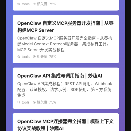
📂 tools | 🎯 相关度: 75%
OpenClaw 自定义MCP服务器开发指南 | 从零
构建MCP Server
OpenClaw 自定义MCP服务器开发完全指南 - 从零构
建Model Context Protocol服务器，集成私有工具。
MCP Server开发实战教程
📂 tools | 🎯 相关度: 75%
OpenClaw API 集成与调用指南 | 妙趣AI
OpenClaw API集成教程：REST API调用、Webhook
配置、认证授权、请求示例、SDK使用、第三方系统
集成
📂 tools | 🎯 相关度: 75%
OpenClaw MCP连接器完全指南 | 模型上下文
协议实战教程 | 妙趣AI