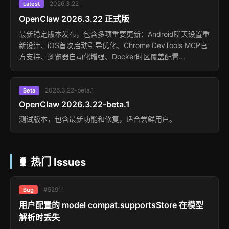
2026.3.22
Latest
OpenClaw 2026.3.22 正式版
最新稳定版本发布，包含多项重要更新：Android聊天设置重
新设计、iOS首次启动引导优化、Chrome DevTools MCP官
方支持、浏览器自动化增强、Docker时区覆盖配置...
2026.3.22-beta.1
Beta
OpenClaw 2026.3.22-beta.1
测试版本，包含最新功能和修复，适合尝鲜用户。
🐛 热门 Issues
#52911
Bug
用户配置的 model compat.supportsStore 在模型
解析时丢失