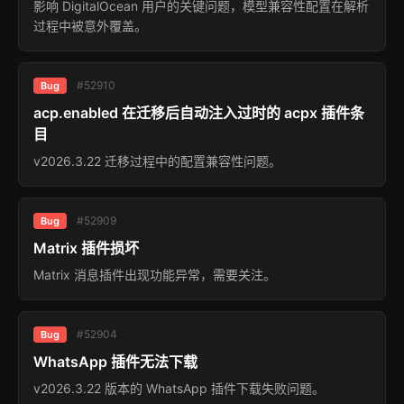
影响 DigitalOcean 用户的关键问题，模型兼容性配置在解析
过程中被意外覆盖。
#52910
Bug
acp.enabled 在迁移后自动注入过时的 acpx 插件条
目
v2026.3.22 迁移过程中的配置兼容性问题。
#52909
Bug
Matrix 插件损坏
Matrix 消息插件出现功能异常，需要关注。
#52904
Bug
WhatsApp 插件无法下载
v2026.3.22 版本的 WhatsApp 插件下载失败问题。