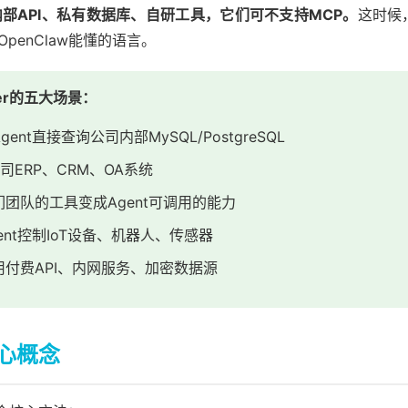
部API、私有数据库、自研工具，它们可不支持MCP。
这时候
成OpenClaw能懂的语言。
rver的五大场景：
gent直接查询公司内部MySQL/PostgreSQL
司ERP、CRM、OA系统
团队的工具变成Agent可调用的能力
ent控制IoT设备、机器人、传感器
用付费API、内网服务、加密数据源
 核心概念