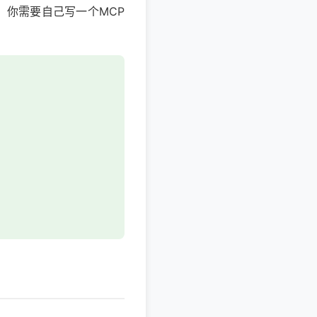
，你需要自己写一个MCP