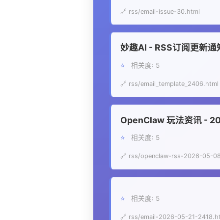
🔗 rss/email-issue-30.html
妙趣AI - RSS订阅更新通知
⭐
相关度: 5
🔗 rss/email_template_2406.html
OpenClaw 玩法资讯 - 
⭐
相关度: 5
🔗 rss/openclaw-rss-2026-05-0
⭐
相关度: 5
🔗 rss/email-2026-05-21-2418.h