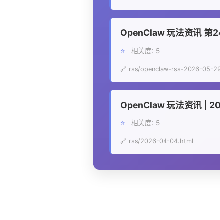
OpenClaw 玩法资讯 第248
⭐
相关度: 5
🔗 rss/openclaw-rss-2026-05-2
OpenClaw 玩法资讯 | 
⭐
相关度: 5
🔗 rss/2026-04-04.html