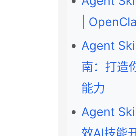
Agent S
| Open
Agent S
南：打造你
能力
Agent Sk
效AI技能