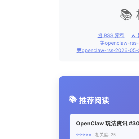
📚
📰 RSS 索引
🔥
第openclaw-rss
第openclaw-rss-2026-05
📚
推荐阅读
OpenClaw 玩法资讯 #30
⭐⭐⭐⭐⭐
相关度: 25