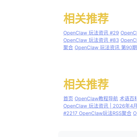
相关推荐
OpenClaw 玩法资讯 #29
OpenC
OpenClaw 玩法资讯 #83
OpenC
聚合
OpenClaw 玩法资讯 第90期
相关推荐
首页
OpenClaw教程导航
术语百
OpenClaw 玩法资讯 | 2026年
#2217 OpenClaw玩法RSS聚合
O