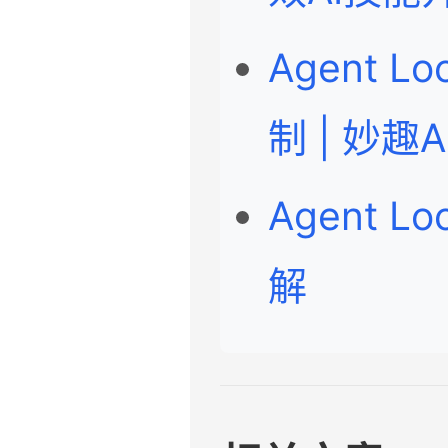
Agent 
制 | 妙趣
Agent L
解