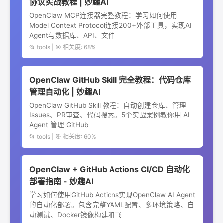
协议实战教程 | 妙趣AI
OpenClaw MCP连接器完整教程：学习如何使用
Model Context Protocol连接200+外部工具，实现AI
Agent与数据库、API、文件
📂 tools | 🎯 相关度: 68%
OpenClaw GitHub Skill 完全教程：代码仓库
管理自动化 | 妙趣AI
OpenClaw GitHub Skill 教程：自动创建仓库、管理
Issues、PR审查、代码搜索。5个实战案例教你用 AI
Agent 管理 GitHub
📂 tools | 🎯 相关度: 60%
OpenClaw + GitHub Actions CI/CD 自动化
部署指南 - 妙趣AI
学习如何使用GitHub Actions实现OpenClaw AI Agent
的自动化部署。包含完整YAML配置、多环境策略、自
动测试、Docker镜像构建和飞