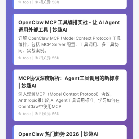
📂 tools | 🎯 相关度: 58%
OpenClaw MCP 工具编排实战 - 让 AI Agent
调用外部工具 | 妙趣AI
详解 OpenClaw MCP (Model Context Protocol) 工具
编排，包括 MCP Server 配置、工具调用、多工具协
同、实战案例。
📂 tools | 🎯 相关度: 56%
MCP协议深度解析：Agent工具调用的新标准
| 妙趣AI
深入理解MCP（Model Context Protocol）协议，
Anthropic推出的AI Agent工具调用标准。学习如何在
OpenClaw中使用MCP
📂 tools | 🎯 相关度: 56%
OpenClaw 热门趋势 2026 | 妙趣AI