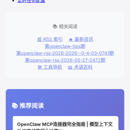
定时任务配置
📚 相关阅读
📰 RSS 索引
🔥 最新资讯
第openclaw-tips期
第openclaw-rss-2026-2026--0-4-03-0741期
第openclaw-rss-2026-05-27-2472期
🛠️ 工具导航
📖 术语百科
📚 推荐阅读
OpenClaw MCP连接器完全指南 | 模型上下文