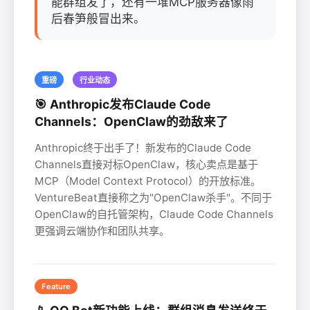
能群组发了，还有一堆MCP服务器像雨
后春笋般冒出来。
重磅
行业动态
🎯 Anthropic发布Claude Code
Channels：OpenClaw的劲敌来了
Anthropic终于出手了！新发布的Claude Code
Channels直接对标OpenClaw，核心卖点是基于
MCP（Model Context Protocol）的开放标准。
VentureBeat直接称之为"OpenClaw杀手"。不同于
OpenClaw的自托管架构，Claude Code Channels
更强调云端协作和团队共享。
Feature