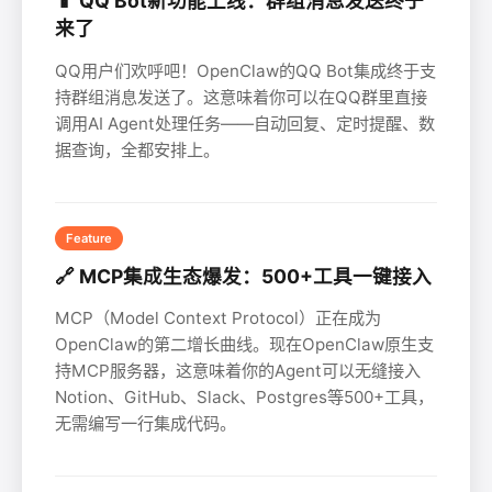
📱 QQ Bot新功能上线：群组消息发送终于
来了
QQ用户们欢呼吧！OpenClaw的QQ Bot集成终于支
持群组消息发送了。这意味着你可以在QQ群里直接
调用AI Agent处理任务——自动回复、定时提醒、数
据查询，全都安排上。
Feature
🔗 MCP集成生态爆发：500+工具一键接入
MCP（Model Context Protocol）正在成为
OpenClaw的第二增长曲线。现在OpenClaw原生支
持MCP服务器，这意味着你的Agent可以无缝接入
Notion、GitHub、Slack、Postgres等500+工具，
无需编写一行集成代码。