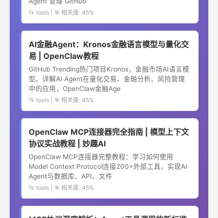
Agent 管理 GitHub
📂 tools | 🎯 相关度: 45%
AI金融Agent：Kronos金融语言模型与量化交
易 | OpenClaw教程
GitHub Trending热门项目Kronos，金融市场AI语言模
型。详解AI Agent在量化交易、金融分析、风险管理
中的应用，OpenClaw金融Age
📂 tools | 🎯 相关度: 45%
OpenClaw MCP连接器完全指南 | 模型上下文
协议实战教程 | 妙趣AI
OpenClaw MCP连接器完整教程：学习如何使用
Model Context Protocol连接200+外部工具，实现AI
Agent与数据库、API、文件
📂 tools | 🎯 相关度: 45%