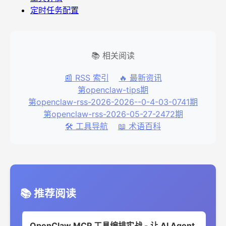
定时任务配置
📚 相关阅读
📰 RSS 索引
🔥 最新资讯
第openclaw-tips期
第openclaw-rss-2026-2026--0-4-03-0741期
第openclaw-rss-2026-05-27-2472期
🛠️ 工具导航
📖 术语百科
📚 推荐阅读
OpenClaw MCP 工具编排实战 - 让 AI Agent