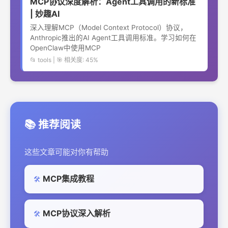
MCP协议深度解析：Agent工具调用的新标准
| 妙趣AI
深入理解MCP（Model Context Protocol）协议，
Anthropic推出的AI Agent工具调用标准。学习如何在
OpenClaw中使用MCP
📂 tools | 🎯 相关度: 45%
📚 推荐阅读
这些文章可能对你有帮助
MCP集成教程
🛠️
MCP协议深入解析
🛠️