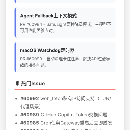
Agent Fallback上下文模式
PR #60984 - Safe/Light两种降级模式，主模型不
可用也能优雅应对。
macOS Watchdog定时器
PR #60990 - 自动清理卡住任务，解决API过载导
致的堆积问题。
🐛 热门Issue
#60992
web_fetch私有IP访问支持（TUN/
代理场景）
#60989
GitHub Copilot Token交换问题
#60985
Cron任务Gateway重启后立即触发