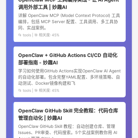
调用外部工具 | 妙趣AI
详解 OpenClaw MCP (Model Context Protocol) 工具
编排，包括 MCP Server 配置、工具调用、多工具协
同、实战案例。
📂 tools | 🎯 相关度: 45%
OpenClaw + GitHub Actions CI/CD 自动化
部署指南 - 妙趣AI
学习如何使用GitHub Actions实现OpenClaw AI Agent
的自动化部署。包含完整YAML配置、多环境策略、自
动测试、Docker镜像构建和飞
📂 tools | 🎯 相关度: 45%
OpenClaw GitHub Skill 完全教程：代码仓库
管理自动化 | 妙趣AI
OpenClaw GitHub Skill 教程：自动创建仓库、管理
Issues、PR审查、代码搜索。5个实战案例教你用 AI