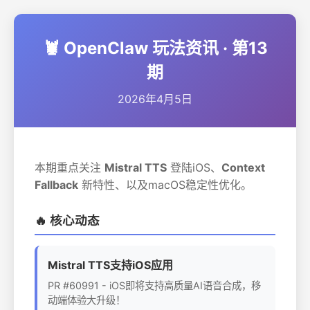
🦞 OpenClaw 玩法资讯 · 第13
期
2026年4月5日
本期重点关注
Mistral TTS
登陆iOS、
Context
Fallback
新特性、以及macOS稳定性优化。
🔥 核心动态
Mistral TTS支持iOS应用
PR #60991 - iOS即将支持高质量AI语音合成，移
动端体验大升级！