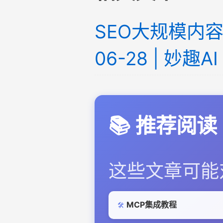
SEO大规模内容生
06-28 | 妙趣AI
📚 推荐阅读
这些文章可能
MCP集成教程
🛠️