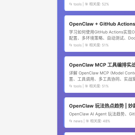
📂 tools | 🎯 相关度: 52%
OpenClaw + GitHub Acti
学习如何使用GitHub Actions实现
配置、多环境策略、自动测试、Doc
📂 tools | 🎯 相关度: 51%
OpenClaw MCP 工具编排实战 
详解 OpenClaw MCP (Model Con
置、工具调用、多工具协同、实战
📂 tools | 🎯 相关度: 51%
OpenClaw 玩法热点趋势 | 妙
OpenClaw AI Agent 玩法趋
📂 news | 🎯 相关度: 48%