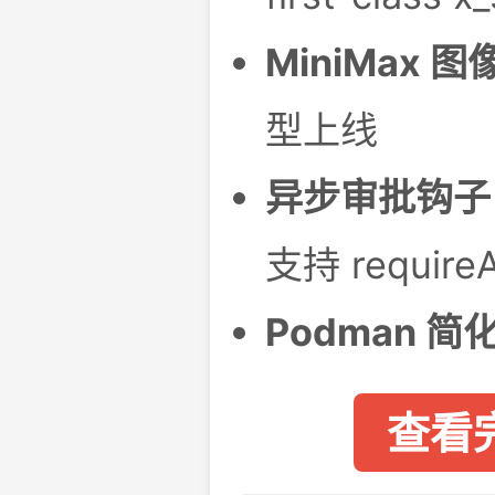
MiniMax 
型上线
异步审批钩子
支持 requireA
Podman 简
查看