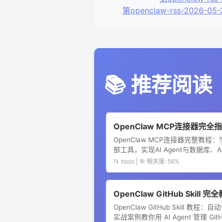
第openclaw-rss-2026-05
📚 推荐阅读
OpenClaw MCP连接器完全
OpenClaw MCP连接器完整教程：学习
部工具，实现AI Agent与数据库、A
📂 tools | 🎯 相关度: 56%
OpenClaw GitHub Skil
OpenClaw GitHub Skill 
实战案例教你用 AI Agent 管理 GitH