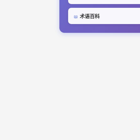
术语百科
📖