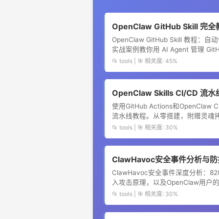
OpenClaw GitHub Skil
OpenClaw GitHub Skill 
实战案例教你用 AI Agent 管理 GitH
📂 tools | 🎯 相关度: 45%
OpenClaw Skills CI/CD 
使用GitHub Actions和OpenCl
流水线教程。从零搭建，附赠灵魂拷问
📂 tools | 🎯 相关度: 30%
ClawHavoc安全事件分析与防护指
ClawHavoc安全事件深度分析：820+
入攻击原理，以及OpenClaw用
📂 tools | 🎯 相关度: 30%