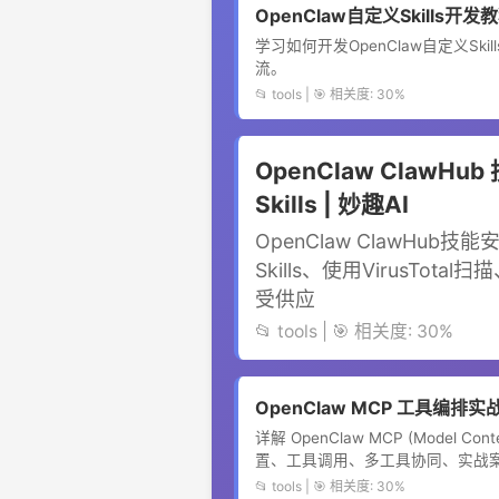
OpenClaw自定义Skills开发教
学习如何开发OpenClaw自定义Ski
流。
📂 tools | 🎯 相关度: 30%
OpenClaw ClawH
Skills | 妙趣AI
OpenClaw ClawHu
Skills、使用VirusTot
受供应
📂 tools | 🎯 相关度: 30%
OpenClaw MCP 工具编排实战 
详解 OpenClaw MCP (Model Con
置、工具调用、多工具协同、实战
📂 tools | 🎯 相关度: 30%