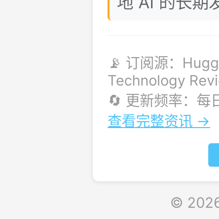
地 AI 的长
📡 订阅源：Huggi
Technology Rev
🔄 更新频率：
查看完整资讯 →
© 202