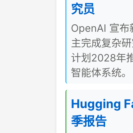
究员
OpenAI 
主完成复杂研究
计划2028
智能体系统。
Hugging
季报告