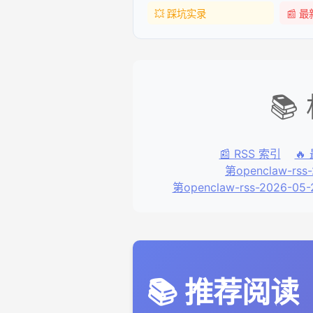
💥 踩坑实录
📰 
📚
📰 RSS 索引
🔥
第openclaw-rss
第openclaw-rss-2026-05
📚 推荐阅读