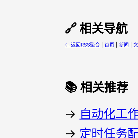
🔗 相关导航
← 返回RSS聚合
|
首页
|
新闻
|
📚 相关推荐
→
自动化工
→
定时任务