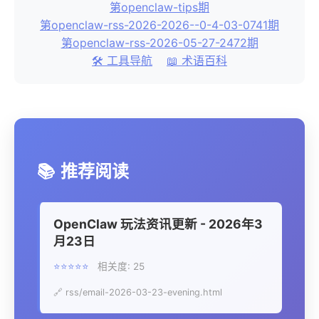
第openclaw-tips期
第openclaw-rss-2026-2026--0-4-03-0741期
第openclaw-rss-2026-05-27-2472期
🛠️ 工具导航
📖 术语百科
📚
推荐阅读
OpenClaw 玩法资讯更新 - 2026年3
月23日
⭐⭐⭐⭐⭐
相关度: 25
🔗 rss/email-2026-03-23-evening.html