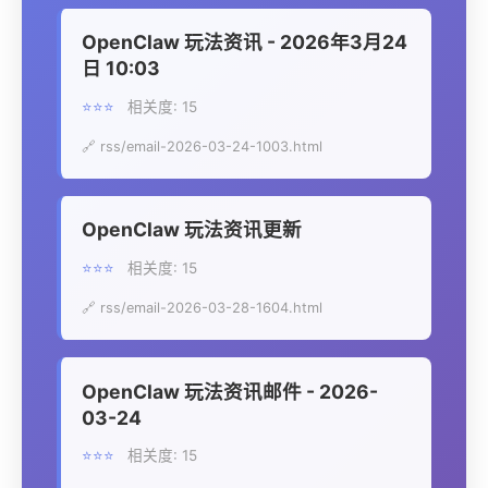
OpenClaw 玩法资讯 - 2026年3月24
日 10:03
⭐⭐⭐
相关度: 15
🔗 rss/email-2026-03-24-1003.html
OpenClaw 玩法资讯更新
⭐⭐⭐
相关度: 15
🔗 rss/email-2026-03-28-1604.html
OpenClaw 玩法资讯邮件 - 2026-
03-24
⭐⭐⭐
相关度: 15