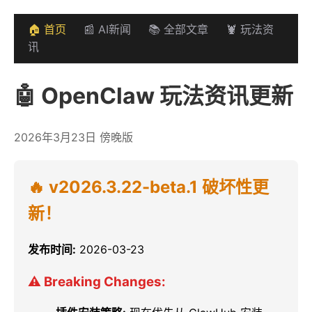
🏠 首页
📰 AI新闻
📚 全部文章
🦞 玩法资
讯
🤖 OpenClaw 玩法资讯更新
2026年3月23日 傍晚版
🔥 v2026.3.22-beta.1 破坏性更
新！
发布时间:
2026-03-23
⚠️ Breaking Changes: