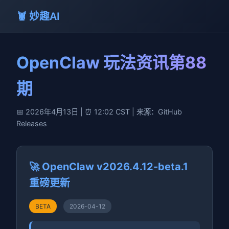
🦞 妙趣AI
OpenClaw 玩法资讯第88
期
📅 2026年4月13日 | ⏰ 12:02 CST | 来源：GitHub
Releases
🚀 OpenClaw v2026.4.12-beta.1
重磅更新
BETA
2026-04-12