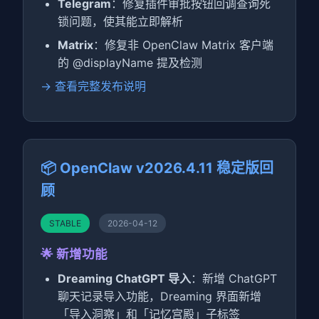
Telegram
：修复插件审批按钮回调查询死
锁问题，使其能立即解析
Matrix
：修复非 OpenClaw Matrix 客户端
的 @displayName 提及检测
→ 查看完整发布说明
📦 OpenClaw v2026.4.11 稳定版回
顾
STABLE
2026-04-12
🌟 新增功能
Dreaming ChatGPT 导入
：新增 ChatGPT
聊天记录导入功能，Dreaming 界面新增
「导入洞察」和「记忆宫殿」子标签