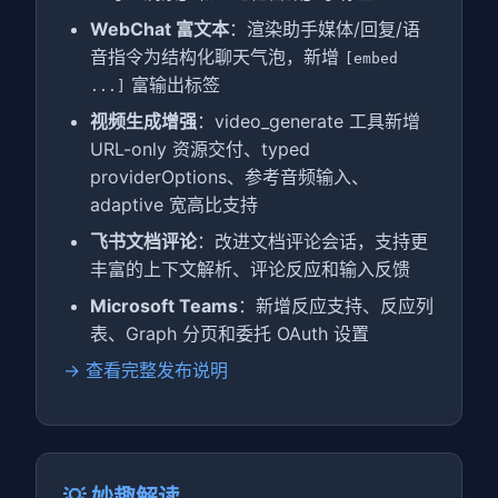
WebChat 富文本
：渲染助手媒体/回复/语
音指令为结构化聊天气泡，新增
[embed
富输出标签
...]
视频生成增强
：video_generate 工具新增
URL-only 资源交付、typed
providerOptions、参考音频输入、
adaptive 宽高比支持
飞书文档评论
：改进文档评论会话，支持更
丰富的上下文解析、评论反应和输入反馈
Microsoft Teams
：新增反应支持、反应列
表、Graph 分页和委托 OAuth 设置
→ 查看完整发布说明