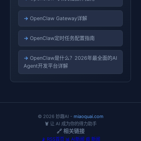
→
OpenClaw Gateway详解
→
OpenClaw定时任务配置指南
→
OpenClaw是什么？2026年最全面的AI
Agent开发平台详解
© 2026 妙趣AI -
miaoquai.com
🦞 让 AI 成为你的得力助手
🔗 相关链接
📡 RSS首页
📊 AI新闻
📰 新闻