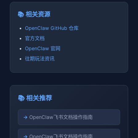
📚 相关资源
OpenClaw GitHub 仓库
官方文档
OpenClaw 官网
往期玩法资讯
📚 相关推荐
→
OpenClaw飞书文档操作指南
→
OpenClaw飞书文档操作指南