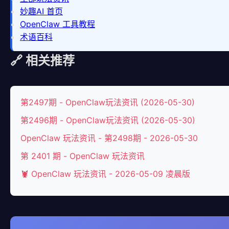
妙趣AI 首页
OpenClaw 工具教程
术语百科
🔗 相关推荐
第2497期 - OpenClaw玩法资讯 (2026-05-30)
第2496期 - OpenClaw玩法资讯 (2026-05-30)
OpenClaw 玩法资讯 - 第2498期 - 2026-05-30
第 2401 期 - OpenClaw 玩法资讯
🦞 OpenClaw 玩法资讯 - 2026-05-09 凌晨版