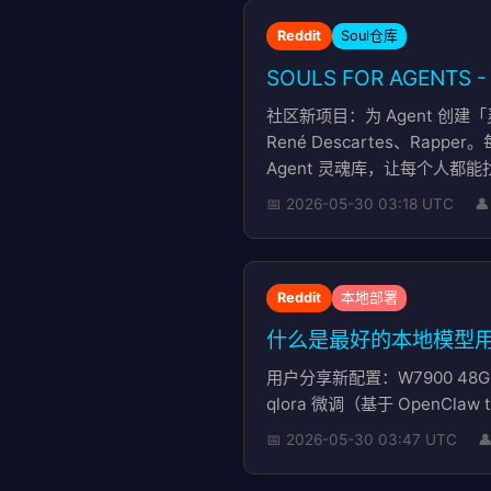
Reddit
Soul仓库
SOULS FOR AGENTS
社区新项目：为 Agent 创建「
René Descartes、
Agent 灵魂库，让每个人都能找到自
📅 2026-05-30 03:18 UTC

Reddit
本地部署
什么是最好的本地模型用于 O
用户分享新配置：W7900 48GB
qlora 微调（基于 Open
📅 2026-05-30 03:47 UTC
