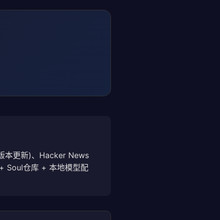
4 双版本更新)、Hacker News
讨论 + Soul仓库 + 本地模型配