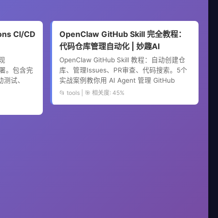
ons CI/CD
OpenClaw GitHub Skill 完全教程：
代码仓库管理自动化 | 妙趣AI
实现
OpenClaw GitHub Skill 教程：自动创建仓
化部署。包含完
库、管理Issues、PR审查、代码搜索。5个
动测试、
实战案例教你用 AI Agent 管理 GitHub
📂 tools | 🎯 相关度: 45%