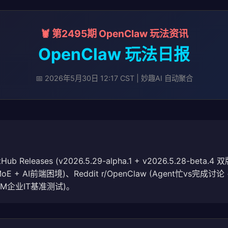
🦞 第2495期 OpenClaw 玩法资讯
OpenClaw 玩法日报
📅 2026年5月30日 12:17 CST | 妙趣AI 自动聚合
 Releases (v2026.5.29-alpha.1 + v2026.5.28-beta.
B MoE + AI前端困境)、Reddit r/OpenClaw (Agent忙vs完成
 (IBM企业IT基准测试)。