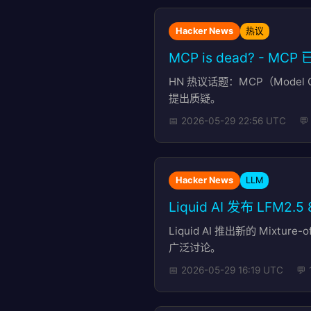
Hacker News
热议
MCP is dead? - MCP
HN 热议话题：MCP（Model
提出质疑。
📅 2026-05-29 22:56 UTC

Hacker News
LLM
Liquid AI 发布 LFM2.5
Liquid AI 推出新的 Mixtu
广泛讨论。
📅 2026-05-29 16:19 UTC
💬