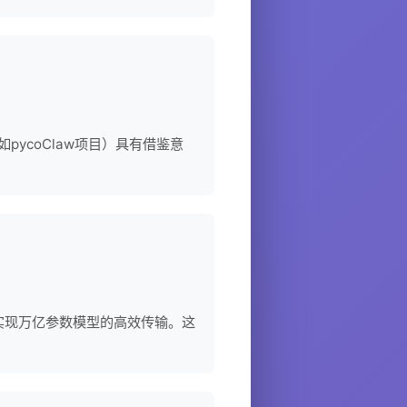
如pycoClaw项目）具有借鉴意
数）来实现万亿参数模型的高效传输。这