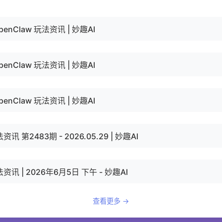
OpenClaw 玩法资讯 | 妙趣AI
OpenClaw 玩法资讯 | 妙趣AI
OpenClaw 玩法资讯 | 妙趣AI
资讯 第2483期 - 2026.05.29 | 妙趣AI
法资讯 | 2026年6月5日 下午 - 妙趣AI
查看更多 →