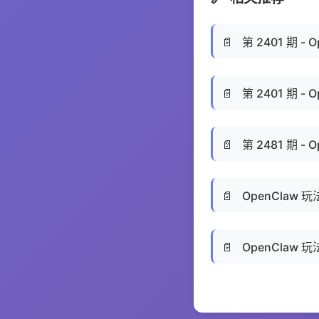
📄
第 2401 期 - 
📄
第 2401 期 - 
📄
第 2481 期 - 
📄
OpenClaw 玩法
📄
OpenClaw 玩