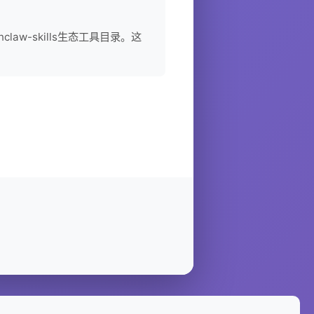
openclaw-skills生态工具目录。这
。