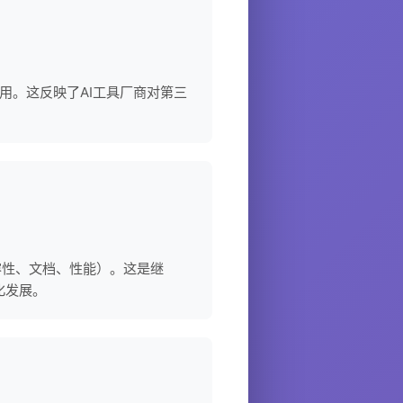
外费用。这反映了AI工具厂商对第三
量、兼容性、文档、性能）。这是继
规范化发展。