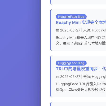
HuggingFace Blog
Reachy Mini 实现完全
📅 2026-05-27 | 来源: Hugging
Reachy Mini机器人现在可
义，展示了边缘计算与本地AI
HuggingFace Blog
TRL中的增量权重同步：
📅 2026-05-27 | 来源: Hugging
HuggingFace TRL库引
对OpenClaw处理大规模模