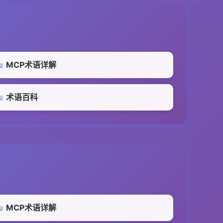
MCP术语详解

术语百科

MCP术语详解
