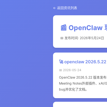
← 返回资讯列表
📰 OpenCla
📅 发布时间: 2026年5月24日
🚀 openclaw 2026.5.22
📅 2026-05-24
OpenClaw 2026.5.2
Meeting Notes外部插件、xA
bug并优化了文档。