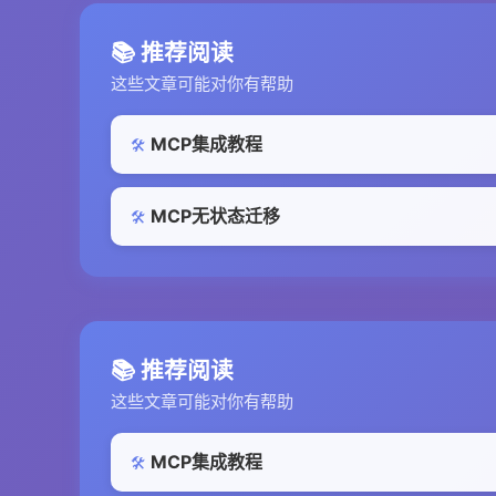
📚 推荐阅读
这些文章可能对你有帮助
MCP集成教程
🛠️
MCP无状态迁移
🛠️
📚 推荐阅读
这些文章可能对你有帮助
MCP集成教程
🛠️