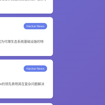
Hacker News
备成为代理生态系统基础设施的特
Hacker News
Claw的领先表明其在复杂问题解决