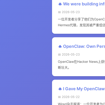
🔥 We were building inf
📅 2026-05-23
一位开发者分享了他们为OpenC
Hermes代理，发现其被严重
🔥 OpenClaw: Own Perso
📅 2026-05-23
OpenClaw在Hacker N
断壮大。
🔥 I Gave My OpenClaw
📅 2026-05-22
Wired杂志报道：一位开发者为