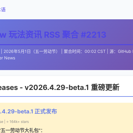
术语
law 玩法资讯 RSS 聚合 #2213
| 2026年5月1日（五一劳动节） | 聚合时间：00:02 CST | 源：GitHub Re
er News
leases - v2026.4.29-beta.1 重磅更新
.4.29-beta.1 正式发布
se | ⭐ 164k+ stars
"五一劳动节大礼包"：