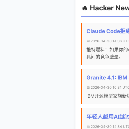
🔥 Hacker N
Claude Cod
📅 2026-04-30 14:36 U
推特爆料：如果你的co
具间的竞争壁垒。
Granite 4.1: 
📅 2026-04-30 10:31 UT
IBM开源模型家族新
年轻人越用AI越讨
📅 2026-04-30 14:34 UTC