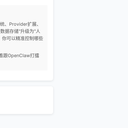
、Provider扩展、
数据存储"升级为"人
，你可以精准控制哪些
着跟OpenClaw打擂