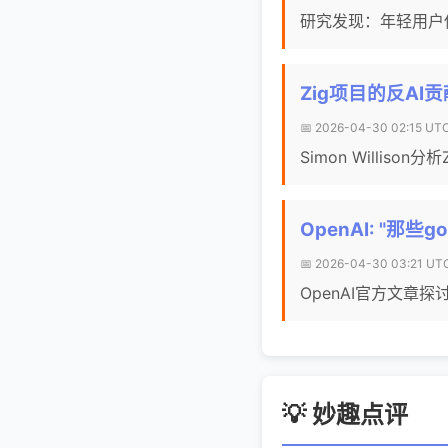
研究发现：年轻用户
Zig项目的反AI
📅 2026-04-30 02:15 UTC 
Simon Willi
OpenAI: "那些g
📅 2026-04-30 03:21 UT
OpenAI官方文章
💡 妙趣点评